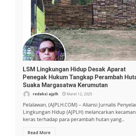
LSM Lingkungan Hidup Desak Aparat
Penegak Hukum Tangkap Perambah Hut
Suaka Margasatwa Kerumutan
redaksi ajplh
Maret 12, 2025
Pelalawan, (AJPLH.COM) – Aliansi Jurnalis Penyel
Lingkungan Hidup (AJPLH) melancarkan kecaman
keras terhadap para perambah hutan yang...
Read More