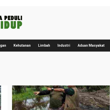
ngan
Kehutanan
Limbah
Industri
Aduan Masyakat