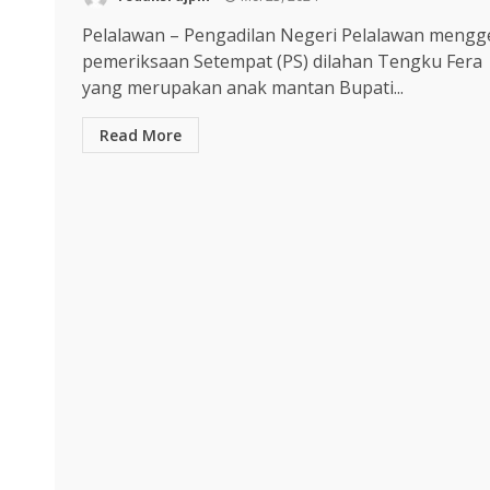
Pelalawan – Pengadilan Negeri Pelalawan mengg
pemeriksaan Setempat (PS) dilahan Tengku Fera
yang merupakan anak mantan Bupati...
Read More