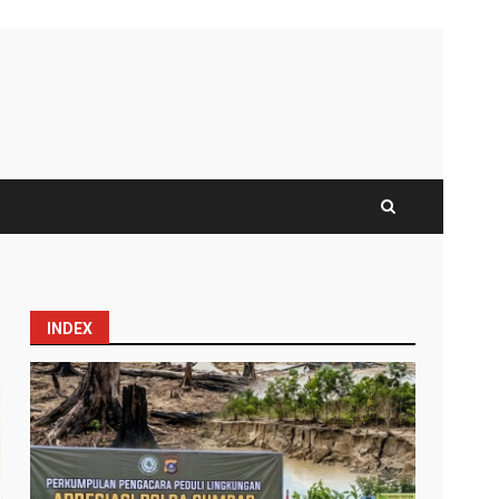
INDEX