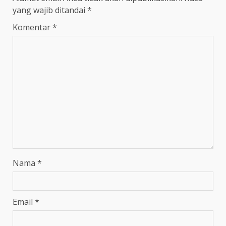
yang wajib ditandai
*
Komentar
*
Nama
*
Email
*