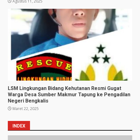
Agustus 11, 2025
LSM Lingkungan Bidang Kehutanan Resmi Gugat
Warga Desa Sumber Makmur Tapung ke Pengadilan
Negeri Bengkalis
Maret 22, 2025
INDEX