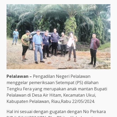
Pelalawan –
Pengadilan Negeri Pelalawan
menggelar pemeriksaan Setempat (PS) dilahan
Tengku Fera yang merupakan anak mantan Bupati
Pelalawan di Desa Air Hitam, Kecamatan Ukui,
Kabupaten Pelalawan, Riau,Rabu 22/05/2024.
Hal ini sesuai dengan gugatan dengan No Perkara