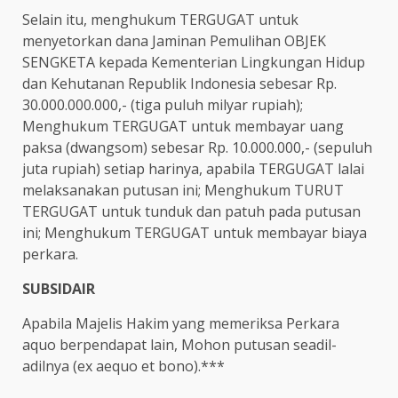
Selain itu, menghukum TERGUGAT untuk
menyetorkan dana Jaminan Pemulihan OBJEK
SENGKETA kepada Kementerian Lingkungan Hidup
dan Kehutanan Republik Indonesia sebesar Rp.
30.000.000.000,- (tiga puluh milyar rupiah);
Menghukum TERGUGAT untuk membayar uang
paksa (dwangsom) sebesar Rp. 10.000.000,- (sepuluh
juta rupiah) setiap harinya, apabila TERGUGAT lalai
melaksanakan putusan ini; Menghukum TURUT
TERGUGAT untuk tunduk dan patuh pada putusan
ini; Menghukum TERGUGAT untuk membayar biaya
perkara.
SUBSIDAIR
Apabila Majelis Hakim yang memeriksa Perkara
aquo berpendapat lain, Mohon putusan seadil-
adilnya (ex aequo et bono).***