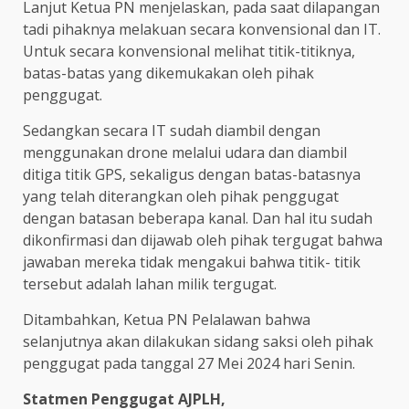
Lanjut Ketua PN menjelaskan, pada saat dilapangan
tadi pihaknya melakuan secara konvensional dan IT.
Untuk secara konvensional melihat titik-titiknya,
batas-batas yang dikemukakan oleh pihak
penggugat.
Sedangkan secara IT sudah diambil dengan
menggunakan drone melalui udara dan diambil
ditiga titik GPS, sekaligus dengan batas-batasnya
yang telah diterangkan oleh pihak penggugat
dengan batasan beberapa kanal. Dan hal itu sudah
dikonfirmasi dan dijawab oleh pihak tergugat bahwa
jawaban mereka tidak mengakui bahwa titik- titik
tersebut adalah lahan milik tergugat.
Ditambahkan, Ketua PN Pelalawan bahwa
selanjutnya akan dilakukan sidang saksi oleh pihak
penggugat pada tanggal 27 Mei 2024 hari Senin.
Statmen Penggugat AJPLH,