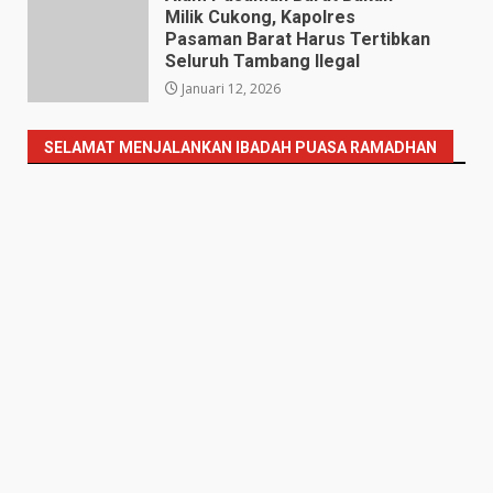
Milik Cukong, Kapolres
Pasaman Barat Harus Tertibkan
Seluruh Tambang Ilegal
Januari 12, 2026
SELAMAT MENJALANKAN IBADAH PUASA RAMADHAN