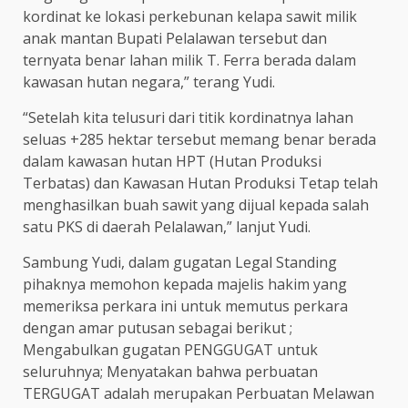
kordinat ke lokasi perkebunan kelapa sawit milik
anak mantan Bupati Pelalawan tersebut dan
ternyata benar lahan milik T. Ferra berada dalam
kawasan hutan negara,” terang Yudi.
“Setelah kita telusuri dari titik kordinatnya lahan
seluas +285 hektar tersebut memang benar berada
dalam kawasan hutan HPT (Hutan Produksi
Terbatas) dan Kawasan Hutan Produksi Tetap telah
menghasilkan buah sawit yang dijual kepada salah
satu PKS di daerah Pelalawan,” lanjut Yudi.
Sambung Yudi, dalam gugatan Legal Standing
pihaknya memohon kepada majelis hakim yang
memeriksa perkara ini untuk memutus perkara
dengan amar putusan sebagai berikut ;
Mengabulkan gugatan PENGGUGAT untuk
seluruhnya; Menyatakan bahwa perbuatan
TERGUGAT adalah merupakan Perbuatan Melawan