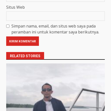
Situs Web
Simpan nama, email, dan situs web saya pada
peramban ini untuk komentar saya berikutnya.
RELATED STORIES