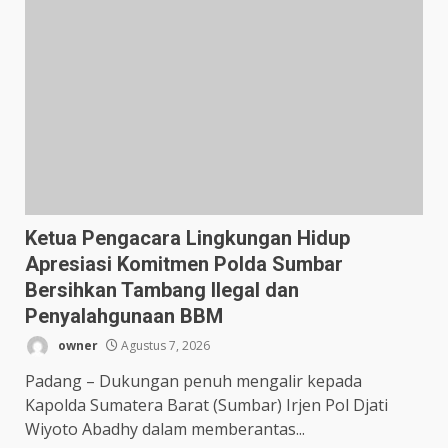
Ketua Pengacara Lingkungan Hidup
Apresiasi Komitmen Polda Sumbar
Bersihkan Tambang Ilegal dan
Penyalahgunaan BBM
owner
Agustus 7, 2026
Padang – Dukungan penuh mengalir kepada
Kapolda Sumatera Barat (Sumbar) Irjen Pol Djati
Wiyoto Abadhy dalam memberantas...