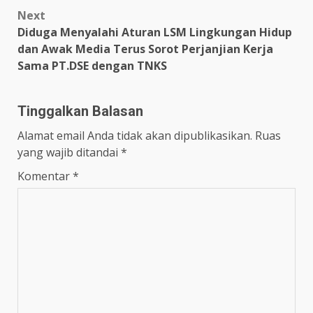
Next
Diduga Menyalahi Aturan LSM Lingkungan Hidup
dan Awak Media Terus Sorot Perjanjian Kerja
Sama PT.DSE dengan TNKS
Tinggalkan Balasan
Alamat email Anda tidak akan dipublikasikan.
Ruas
yang wajib ditandai
*
Komentar
*