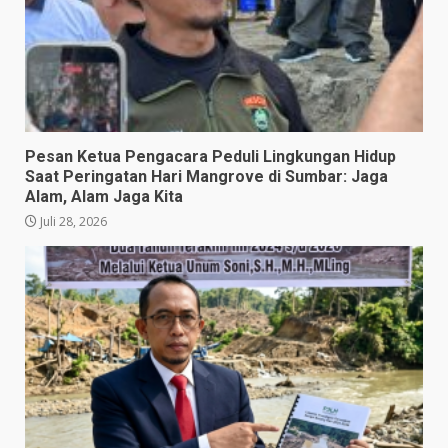
Pesan Ketua Pengacara Peduli Lingkungan Hidup
Saat Peringatan Hari Mangrove di Sumbar: Jaga
Alam, Alam Jaga Kita
Juli 28, 2026