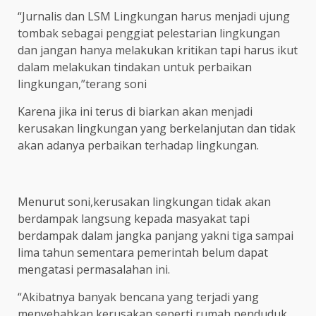
“Jurnalis dan LSM Lingkungan harus menjadi ujung
tombak sebagai penggiat pelestarian lingkungan
dan jangan hanya melakukan kritikan tapi harus ikut
dalam melakukan tindakan untuk perbaikan
lingkungan,”terang soni
Karena jika ini terus di biarkan akan menjadi
kerusakan lingkungan yang berkelanjutan dan tidak
akan adanya perbaikan terhadap lingkungan.
Menurut soni,kerusakan lingkungan tidak akan
berdampak langsung kepada masyakat tapi
berdampak dalam jangka panjang yakni tiga sampai
lima tahun sementara pemerintah belum dapat
mengatasi permasalahan ini.
“Akibatnya banyak bencana yang terjadi yang
menyebabkan kerusakan seperti rumah penduduk