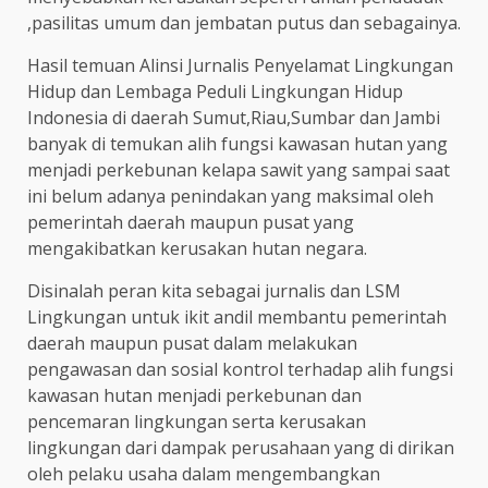
,pasilitas umum dan jembatan putus dan sebagainya.
Hasil temuan Alinsi Jurnalis Penyelamat Lingkungan
Hidup dan Lembaga Peduli Lingkungan Hidup
Indonesia di daerah Sumut,Riau,Sumbar dan Jambi
banyak di temukan alih fungsi kawasan hutan yang
menjadi perkebunan kelapa sawit yang sampai saat
ini belum adanya penindakan yang maksimal oleh
pemerintah daerah maupun pusat yang
mengakibatkan kerusakan hutan negara.
Disinalah peran kita sebagai jurnalis dan LSM
Lingkungan untuk ikit andil membantu pemerintah
daerah maupun pusat dalam melakukan
pengawasan dan sosial kontrol terhadap alih fungsi
kawasan hutan menjadi perkebunan dan
pencemaran lingkungan serta kerusakan
lingkungan dari dampak perusahaan yang di dirikan
oleh pelaku usaha dalam mengembangkan