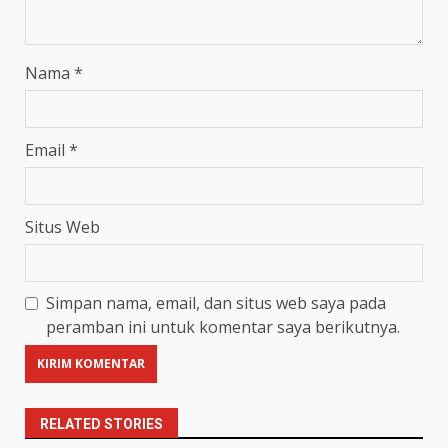
Nama
*
Email
*
Situs Web
Simpan nama, email, dan situs web saya pada
peramban ini untuk komentar saya berikutnya.
RELATED STORIES