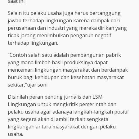
saat ini.
Selain itu pelaku usaha juga harus bertanggung
jawab terhadap lingkungan karena dampak dari
perusahaan dan industri yang mereka dirikan yang
tidak jarang menimbulkan pengaruh negatif
terhadap lingkungan.
“Contoh salah satu adalah pembangunan pabrik
yang mana limbah hasil produksinya dapat
mencemari lingkungan masyarakat dan berdampak
buruk bagi kehidupan dan kesehatan masyarakat
sekitar,”ujar soni
Disinilah peran penting jurnalis dan LSM
Lingkungan untuk mengkritik pemerintah dan
pelaku usaha agar adanaya langkah-langkah positif
yang segera akan di ambil terkait sengketa
lingkungan antara masyarakat dengan pelaku
usaha.