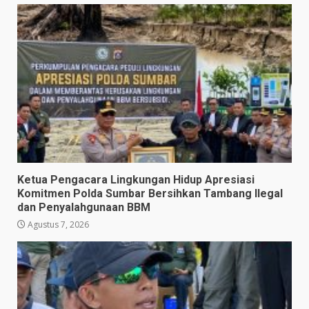
Ketua Pengacara Lingkungan Hidup Apresiasi
Komitmen Polda Sumbar Bersihkan Tambang Ilegal
dan Penyalahgunaan BBM
Agustus 7, 2026