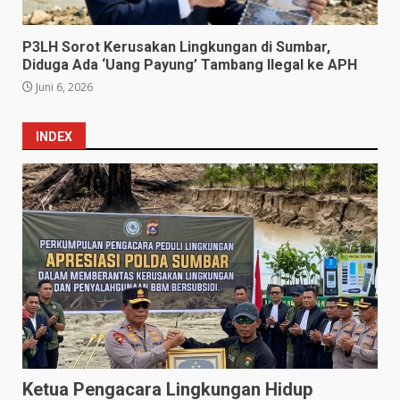
P3LH Sorot Kerusakan Lingkungan di Sumbar,
Diduga Ada ‘Uang Payung’ Tambang Ilegal ke APH
Juni 6, 2026
INDEX
Ketua Pengacara Lingkungan Hidup