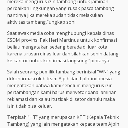
mereka mengurus izin tambang untuk jaminan
perbaikan lingkungan yang rusak pasca tambang
nantinya jika mereka sudah tidak melakukan
aktivitas tambang,”ungkap soni
Saat awak media coba menghubungi kepala dinas
ESDM provinsi Pak Heri Martinus untuk konfirmasi
beliau mengatakan sedang berada di luar kota
karena urusan dinas luar dan silahkan senin datang
ke kantor untuk konfirmasi langsung,”pintanya.
Salah seorang pemilik tambang berinisial “WN” yang
di konfirmasi oleh team Ajplh dan Lplh-indonesia
mengatakan bahwa kami sebelum mengurus izin
pertambangan kami harus menyetor dana jaminan
reklamasi dan kalau itu tidak di setor dahulu maka
izin tidak bisa keluar.
Terpisah “HT” yang merupakan KTT (Kepala Teknik
Tambang) yang lain mengatakan kepada team Ajplh