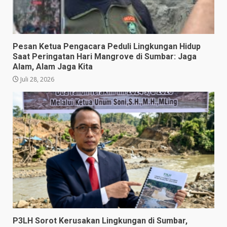
Pesan Ketua Pengacara Peduli Lingkungan Hidup
Saat Peringatan Hari Mangrove di Sumbar: Jaga
Alam, Alam Jaga Kita
Juli 28, 2026
P3LH Sorot Kerusakan Lingkungan di Sumbar,