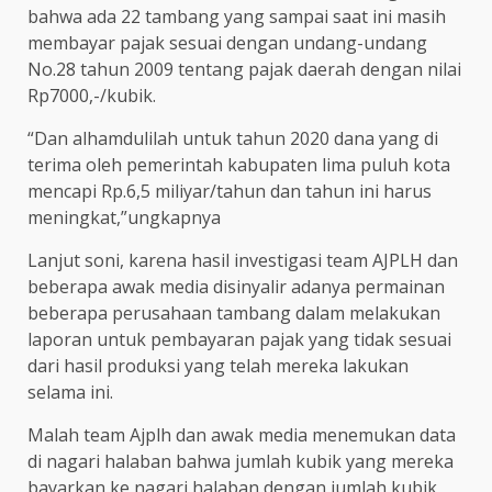
bahwa ada 22 tambang yang sampai saat ini masih
membayar pajak sesuai dengan undang-undang
No.28 tahun 2009 tentang pajak daerah dengan nilai
Rp7000,-/kubik.
“Dan alhamdulilah untuk tahun 2020 dana yang di
terima oleh pemerintah kabupaten lima puluh kota
mencapi Rp.6,5 miliyar/tahun dan tahun ini harus
meningkat,”ungkapnya
Lanjut soni, karena hasil investigasi team AJPLH dan
beberapa awak media disinyalir adanya permainan
beberapa perusahaan tambang dalam melakukan
laporan untuk pembayaran pajak yang tidak sesuai
dari hasil produksi yang telah mereka lakukan
selama ini.
Malah team Ajplh dan awak media menemukan data
di nagari halaban bahwa jumlah kubik yang mereka
bayarkan ke nagari halaban dengan jumlah kubik