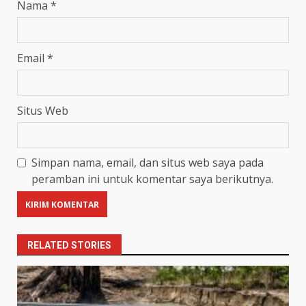
Nama
*
Email
*
Situs Web
Simpan nama, email, dan situs web saya pada
peramban ini untuk komentar saya berikutnya.
RELATED STORIES