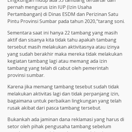
pernah mengurus izin IUP (Izin Usaha
Pertambangan) di Dinas ESDM dan Perizinan Satu
Pintu Provinsi Sumbar pada tahun 2020,”tarang soni.
Sementara saat ini hanya 22 tambang yang masih
aktif dan sisanya kita tidak tahu apakah tambang
tersebut masih melakukan aktivitasnya atau izinya
yang sudah berakhir maka mereka tidak melakukan
kegiatan tambang lagi atau memang ada izin
tambang yang telah di cabut oleh pemerintah
provinsi sumbar.
Karena jika memang tambang tesebut sudah tidak
melakukan aktivitas lagi dan tidak perpanjang izin,
bagaimana untuk perbaikan lingkungan yang telah
rusak akibat dari pasca tambang tersebut.
Bukankah ada jaminan dana reklamasi yang harus di
setor oleh pihak pengusaha tambang sebelum