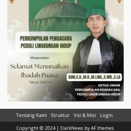
Tentang Kami
Struktur
Visi & Misi
Login
Copyright © 2024
|
DarkNews
by AF themes.