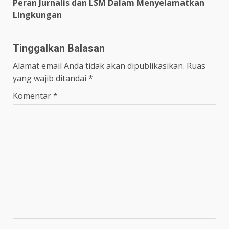
Peran Jurnalis dan LSM Dalam Menyelamatkan
Lingkungan
Tinggalkan Balasan
Alamat email Anda tidak akan dipublikasikan.
Ruas
yang wajib ditandai
*
Komentar
*