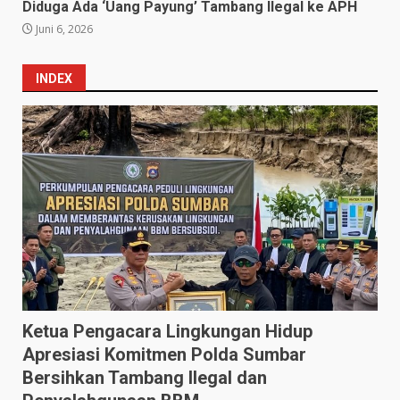
Diduga Ada ‘Uang Payung’ Tambang Ilegal ke APH
Juni 6, 2026
INDEX
Ketua Pengacara Lingkungan Hidup
Apresiasi Komitmen Polda Sumbar
Bersihkan Tambang Ilegal dan