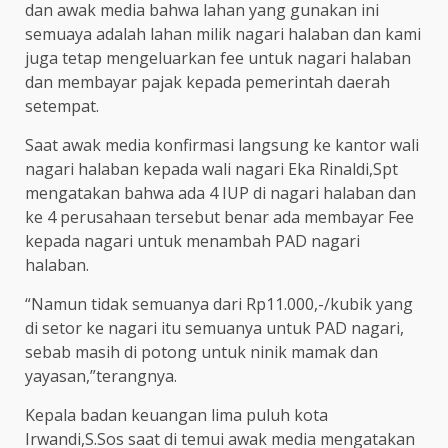
dan awak media bahwa lahan yang gunakan ini
semuaya adalah lahan milik nagari halaban dan kami
juga tetap mengeluarkan fee untuk nagari halaban
dan membayar pajak kepada pemerintah daerah
setempat.
Saat awak media konfirmasi langsung ke kantor wali
nagari halaban kepada wali nagari Eka Rinaldi,Spt
mengatakan bahwa ada 4 IUP di nagari halaban dan
ke 4 perusahaan tersebut benar ada membayar Fee
kepada nagari untuk menambah PAD nagari
halaban.
“Namun tidak semuanya dari Rp11.000,-/kubik yang
di setor ke nagari itu semuanya untuk PAD nagari,
sebab masih di potong untuk ninik mamak dan
yayasan,”terangnya.
Kepala badan keuangan lima puluh kota
Irwandi,S.Sos saat di temui awak media mengatakan