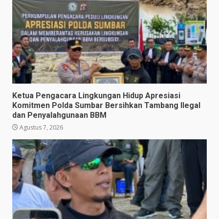
Ketua Pengacara Lingkungan Hidup Apresiasi
Komitmen Polda Sumbar Bersihkan Tambang Ilegal
dan Penyalahgunaan BBM
Agustus 7, 2026