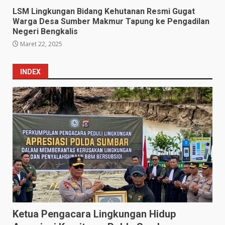
LSM Lingkungan Bidang Kehutanan Resmi Gugat
Warga Desa Sumber Makmur Tapung ke Pengadilan
Negeri Bengkalis
Maret 22, 2025
INDEX
Ketua Pengacara Lingkungan Hidup