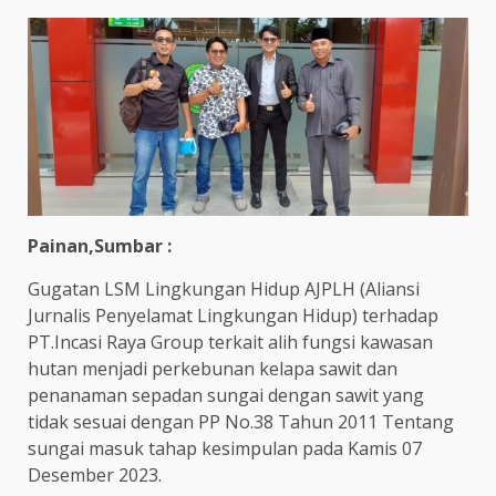
Painan,Sumbar :
Gugatan LSM Lingkungan Hidup AJPLH (Aliansi
Jurnalis Penyelamat Lingkungan Hidup) terhadap
PT.Incasi Raya Group terkait alih fungsi kawasan
hutan menjadi perkebunan kelapa sawit dan
penanaman sepadan sungai dengan sawit yang
tidak sesuai dengan PP No.38 Tahun 2011 Tentang
sungai masuk tahap kesimpulan pada Kamis 07
Desember 2023.