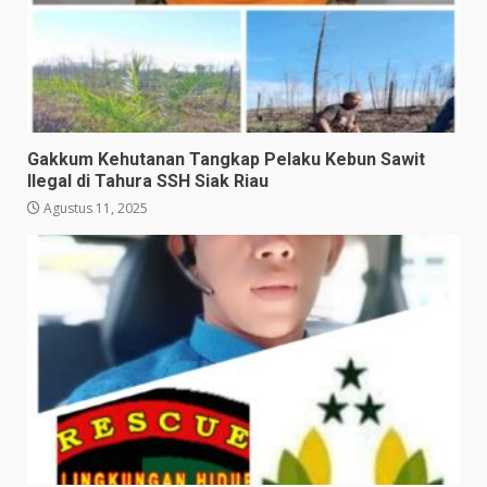
Gakkum Kehutanan Tangkap Pelaku Kebun Sawit
Ilegal di Tahura SSH Siak Riau
Agustus 11, 2025