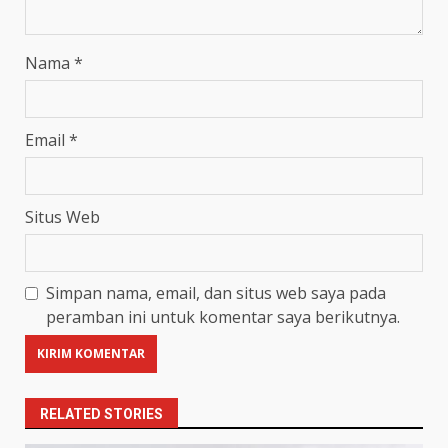
Nama
*
Email
*
Situs Web
Simpan nama, email, dan situs web saya pada
peramban ini untuk komentar saya berikutnya.
RELATED STORIES