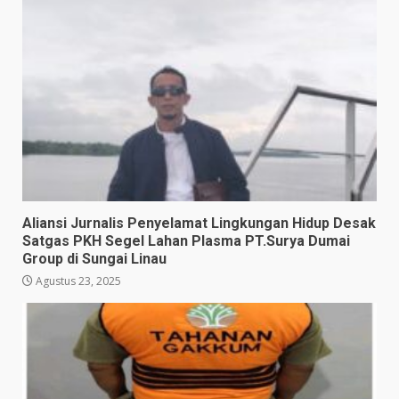
Aliansi Jurnalis Penyelamat Lingkungan Hidup Desak
Satgas PKH Segel Lahan Plasma PT.Surya Dumai
Group di Sungai Linau
Agustus 23, 2025