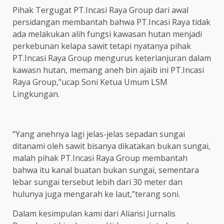
Pihak Tergugat PT.Incasi Raya Group dari awal
persidangan membantah bahwa PT.Incasi Raya tidak
ada melakukan alih fungsi kawasan hutan menjadi
perkebunan kelapa sawit tetapi nyatanya pihak
PT.Incasi Raya Group mengurus keterlanjuran dalam
kawasn hutan, memang aneh bin ajaib ini PT.Incasi
Raya Group,”ucap Soni Ketua Umum LSM
Lingkungan.
“Yang anehnya lagi jelas-jelas sepadan sungai
ditanami oleh sawit bisanya dikatakan bukan sungai,
malah pihak PT.Incasi Raya Group membantah
bahwa itu kanal buatan bukan sungai, sementara
lebar sungai tersebut lebih dari 30 meter dan
hulunya juga mengarah ke laut,”terang soni.
Dalam kesimpulan kami dari Aliansi Jurnalis