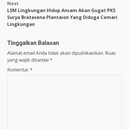
Next
LSM Lingkungan Hidup Ancam Akan Gugat PKS
Surya Bratasena Plantaion Yang Diduga Cemari
Lingkungan
Tinggalkan Balasan
Alamat email Anda tidak akan dipublikasikan.
Ruas
yang wajib ditandai
*
Komentar
*