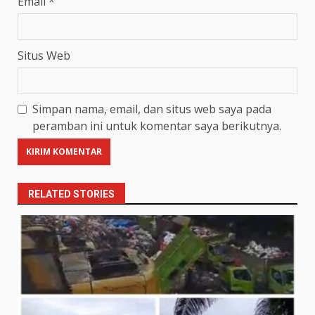
Email
*
Situs Web
Simpan nama, email, dan situs web saya pada
peramban ini untuk komentar saya berikutnya.
RELATED STORIES