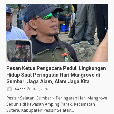
Pesan Ketua Pengacara Peduli Lingkungan
Hidup Saat Peringatan Hari Mangrove di
Sumbar: Jaga Alam, Alam Jaga Kita
owner
Juli 28, 2026
Pesisir Selatan, Sumbar – Peringatan Hari Mangrove
Sedunia di kawasan Amping Parak, Kecamatan
Sutera, Kabupaten Pesisir Selatan,...