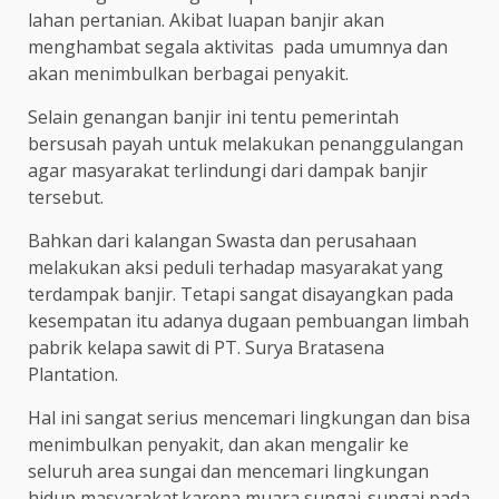
lahan pertanian. Akibat luapan banjir akan
menghambat segala aktivitas pada umumnya dan
akan menimbulkan berbagai penyakit.
Selain genangan banjir ini tentu pemerintah
bersusah payah untuk melakukan penanggulangan
agar masyarakat terlindungi dari dampak banjir
tersebut.
Bahkan dari kalangan Swasta dan perusahaan
melakukan aksi peduli terhadap masyarakat yang
terdampak banjir. Tetapi sangat disayangkan pada
kesempatan itu adanya dugaan pembuangan limbah
pabrik kelapa sawit di PT. Surya Bratasena
Plantation.
Hal ini sangat serius mencemari lingkungan dan bisa
menimbulkan penyakit, dan akan mengalir ke
seluruh area sungai dan mencemari lingkungan
hidup masyarakat.karena muara sungai-sungai pada