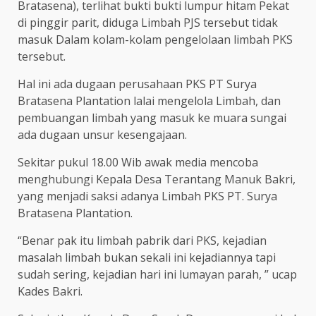
Bratasena), terlihat bukti bukti lumpur hitam Pekat
di pinggir parit, diduga Limbah PJS tersebut tidak
masuk Dalam kolam-kolam pengelolaan limbah PKS
tersebut.
Hal ini ada dugaan perusahaan PKS PT Surya
Bratasena Plantation lalai mengelola Limbah, dan
pembuangan limbah yang masuk ke muara sungai
ada dugaan unsur kesengajaan.
Sekitar pukul 18.00 Wib awak media mencoba
menghubungi Kepala Desa Terantang Manuk Bakri,
yang menjadi saksi adanya Limbah PKS PT. Surya
Bratasena Plantation.
“Benar pak itu limbah pabrik dari PKS, kejadian
masalah limbah bukan sekali ini kejadiannya tapi
sudah sering, kejadian hari ini lumayan parah, ” ucap
Kades Bakri.