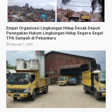
Empat Organisasi Lingkungan Hidup Desak Deputi
Penegakan Hukum Lingkungan Hidup Segera Segel
TPA Sampah di Pekanbaru
Februari 7, 2025