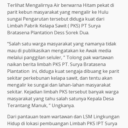
Terlihat Mengalirnya Air berwarna Hitam pekat di
parit kebun masyarakat yang mengalir ke Hulu
sungai Pengarutan tersebut diduga kuat dari
Limbah Pabrik Kelapa Sawit ( PKS) PT Surya
Bratasena Plantation Dess Sorek Dua.
“Salah satu warga masyarakat yang namanya tidak
mau di publikasikan mengatakan ke Awak media
melalui panggilan seluler, ” Tolong pak wartawan
naikan berita limbah PKS PT. Surya Bratasena
Plantation ini, diduga kuat sengaja dibuang ke parit
sekitar perkebunan kelapa sawit, dan tentu akan
mengalir ke sungai dan lahan-lahan masyarakat
sekitar. Kejadian limbah PKS tersebut banyak warga
masyarakat yang tahu salah satunya Kepala Desa
Terantang Manuk, ” Ungkanya.
Dari pantauan team wartawan dan LSM Lingkungan
Hidup di lokasi pembuangan Limbah PKS IPT Surya