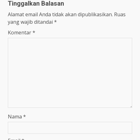
Tinggalkan Balasan
Alamat email Anda tidak akan dipublikasikan.
Ruas
yang wajib ditandai
*
Komentar
*
Nama
*