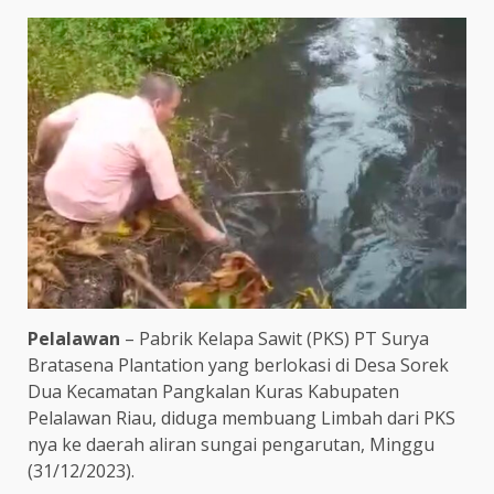
Pelalawan
– Pabrik Kelapa Sawit (PKS) PT Surya
Bratasena Plantation yang berlokasi di Desa Sorek
Dua Kecamatan Pangkalan Kuras Kabupaten
Pelalawan Riau, diduga membuang Limbah dari PKS
nya ke daerah aliran sungai pengarutan, Minggu
(31/12/2023).