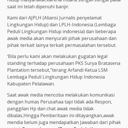
saat ini telah dipenuhi banjir.
Kami dari AJPLH (Aliansi Jurnalis penyelamat
Lingkungan Hidup) dan LPLH-Indonesia (Lembaga
Peduli Lingkungan Hidup indonesia) dan beberapa
awak media akan menyurati pihak perusahaan dan
pihak terkait lainya terkait permasalahan tersebut.
‘Bila perlu kami akan melakukan gugatan legal
standing terhadap perusahaan PKS Surya Bratasena
Plantation tersebut,”terang Arfandi Ketua LSM
Lembaga Peduli Lingkungan Hidup Indonesia
Kabupaten Pelalawan.
Saat awak media mencoba melakukan komunikasi
dengan humas Perusahaa tapi tidak ada Respon,
panggilan Hp dan chat awak media tidak
dibalas,Hingga Pemberitaan ini ditayangkan,awak
mendia belum juga mendapatkan Jawaban dari pihak