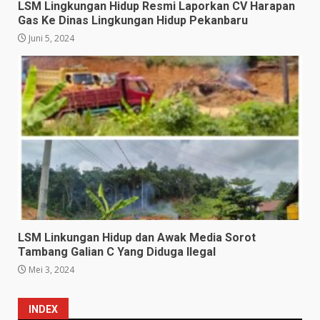
LSM Lingkungan Hidup Resmi Laporkan CV Harapan
Gas Ke Dinas Lingkungan Hidup Pekanbaru
Juni 5, 2024
LSM Linkungan Hidup dan Awak Media Sorot
Tambang Galian C Yang Diduga Ilegal
Mei 3, 2024
INDEX