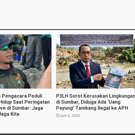
 Pengacara Peduli
P3LH Sorot Kerusakan Lingkunga
Hidup Saat Peringatan
di Sumbar, Diduga Ada ‘Uang
ve di Sumbar: Jaga
Payung’ Tambang Ilegal ke APH
Jaga Kita
Juni 6, 2026