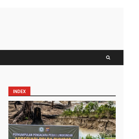
INDEX