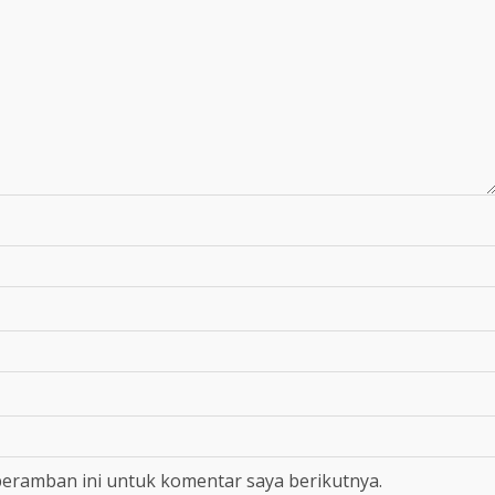
peramban ini untuk komentar saya berikutnya.