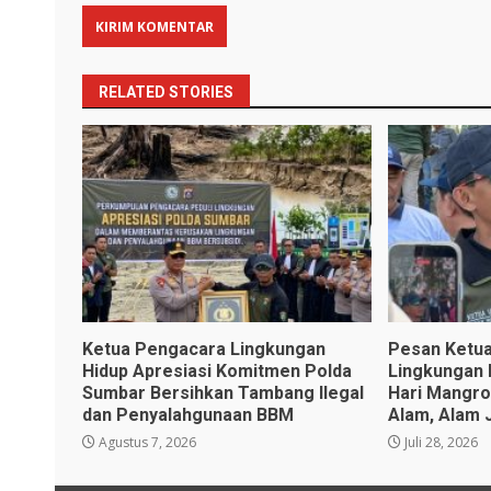
RELATED STORIES
Ketua Pengacara Lingkungan
Pesan Ketua
Hidup Apresiasi Komitmen Polda
Lingkungan 
Sumbar Bersihkan Tambang Ilegal
Hari Mangro
dan Penyalahgunaan BBM
Alam, Alam 
Agustus 7, 2026
Juli 28, 2026