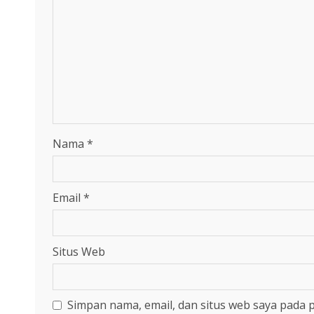
Nama
*
Email
*
Situs Web
Simpan nama, email, dan situs web saya pada 