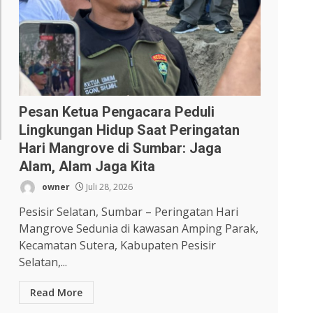
Pesan Ketua Pengacara Peduli
Lingkungan Hidup Saat Peringatan
Hari Mangrove di Sumbar: Jaga
Alam, Alam Jaga Kita
owner
Juli 28, 2026
Pesisir Selatan, Sumbar – Peringatan Hari
Mangrove Sedunia di kawasan Amping Parak,
Kecamatan Sutera, Kabupaten Pesisir
Selatan,...
Read More