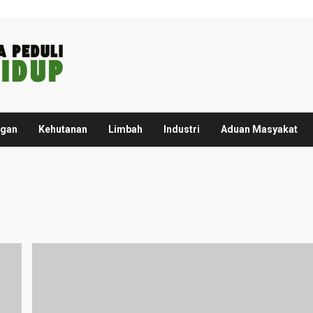
ngan
Kehutanan
Limbah
Industri
Aduan Masyakat