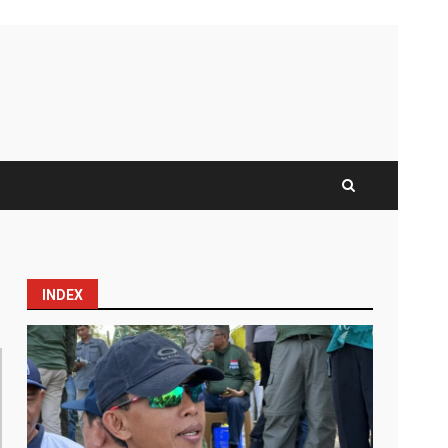
INDEX