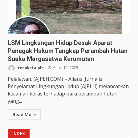
LSM Lingkungan Hidup Desak Aparat
Penegak Hukum Tangkap Perambah Hutan
Suaka Margasatwa Kerumutan
redaksi ajplh
Maret 12, 2025
Pelalawan, (AJPLH.COM) – Aliansi Jurnalis
Penyelamat Lingkungan Hidup (AJPLH) melancarkan
kecaman keras terhadap para perambah hutan
yang...
Read More
INDEX