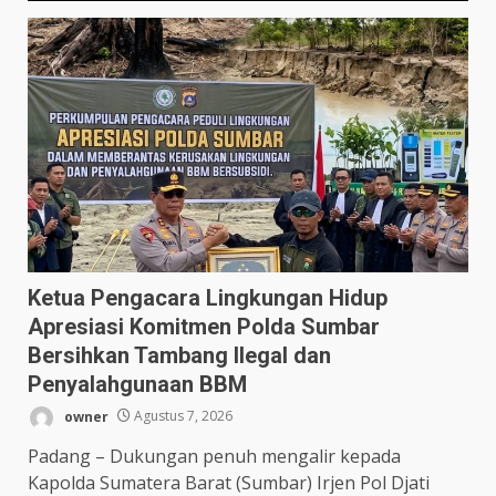
Ketua Pengacara Lingkungan Hidup
Apresiasi Komitmen Polda Sumbar
Bersihkan Tambang Ilegal dan
Penyalahgunaan BBM
owner
Agustus 7, 2026
Padang – Dukungan penuh mengalir kepada
Kapolda Sumatera Barat (Sumbar) Irjen Pol Djati