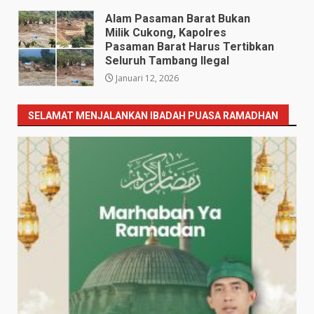
Alam Pasaman Barat Bukan
Milik Cukong, Kapolres
Pasaman Barat Harus Tertibkan
Seluruh Tambang Ilegal
Januari 12, 2026
SELAMAT MENJALANKAN IBADAH PUASA RAMADHAN