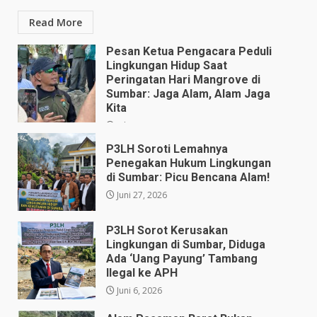
Read More
Pesan Ketua Pengacara Peduli
Lingkungan Hidup Saat
Peringatan Hari Mangrove di
Sumbar: Jaga Alam, Alam Jaga
Kita
Juli 28, 2026
P3LH Soroti Lemahnya
Penegakan Hukum Lingkungan
di Sumbar: Picu Bencana Alam!
Juni 27, 2026
P3LH Sorot Kerusakan
Lingkungan di Sumbar, Diduga
Ada ‘Uang Payung’ Tambang
Ilegal ke APH
Juni 6, 2026