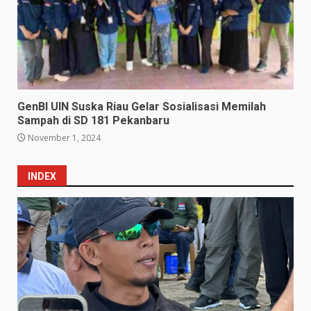
GenBI UIN Suska Riau Gelar Sosialisasi Memilah
Sampah di SD 181 Pekanbaru
November 1, 2024
INDEX