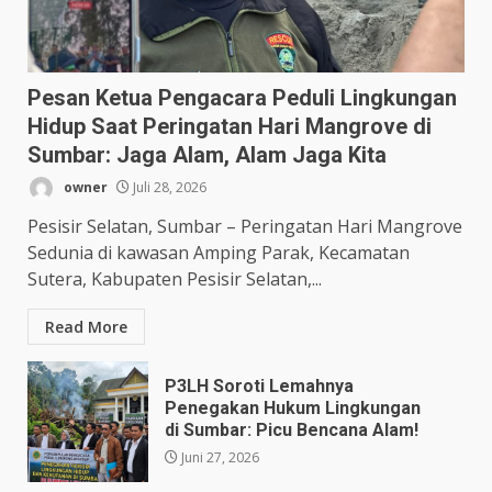
Pesan Ketua Pengacara Peduli Lingkungan
Hidup Saat Peringatan Hari Mangrove di
Sumbar: Jaga Alam, Alam Jaga Kita
owner
Juli 28, 2026
Pesisir Selatan, Sumbar – Peringatan Hari Mangrove
Sedunia di kawasan Amping Parak, Kecamatan
Sutera, Kabupaten Pesisir Selatan,...
Read More
P3LH Soroti Lemahnya
Penegakan Hukum Lingkungan
di Sumbar: Picu Bencana Alam!
Juni 27, 2026