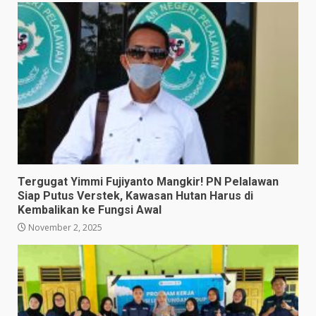
Tergugat Yimmi Fujiyanto Mangkir! PN Pelalawan
Siap Putus Verstek, Kawasan Hutan Harus di
Kembalikan ke Fungsi Awal
November 2, 2025