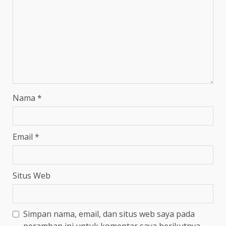
Nama
*
Email
*
Situs Web
Simpan nama, email, dan situs web saya pada