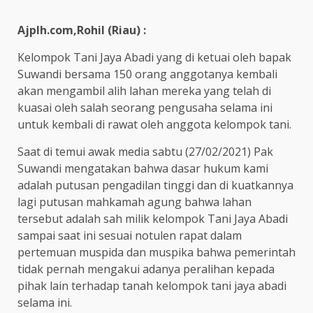
Ajplh.com,Rohil (Riau) :
Kelompok Tani Jaya Abadi yang di ketuai oleh bapak
Suwandi bersama 150 orang anggotanya kembali
akan mengambil alih lahan mereka yang telah di
kuasai oleh salah seorang pengusaha selama ini
untuk kembali di rawat oleh anggota kelompok tani.
Saat di temui awak media sabtu (27/02/2021) Pak
Suwandi mengatakan bahwa dasar hukum kami
adalah putusan pengadilan tinggi dan di kuatkannya
lagi putusan mahkamah agung bahwa lahan
tersebut adalah sah milik kelompok Tani Jaya Abadi
sampai saat ini sesuai notulen rapat dalam
pertemuan muspida dan muspika bahwa pemerintah
tidak pernah mengakui adanya peralihan kepada
pihak lain terhadap tanah kelompok tani jaya abadi
selama ini.