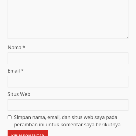
Nama
*
Email
*
Situs Web
Simpan nama, email, dan situs web saya pada
peramban ini untuk komentar saya berikutnya.