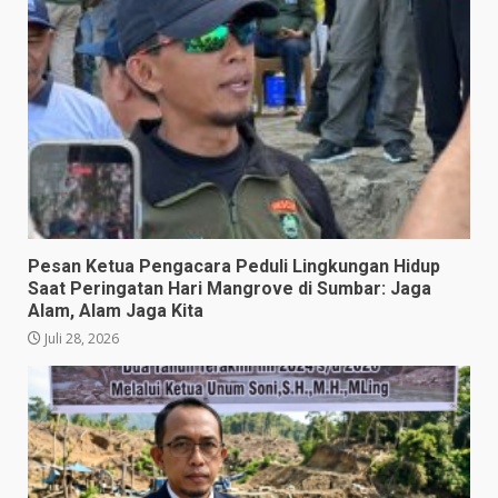
Pesan Ketua Pengacara Peduli Lingkungan Hidup
Saat Peringatan Hari Mangrove di Sumbar: Jaga
Alam, Alam Jaga Kita
Juli 28, 2026