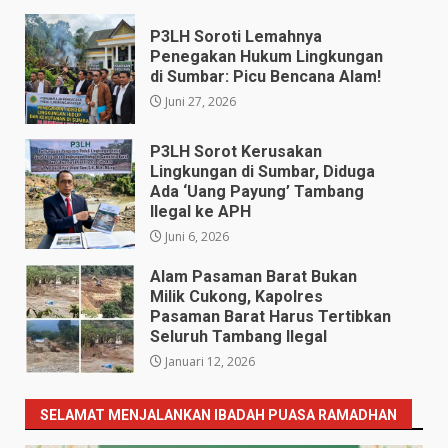
Juli 28, 2026
P3LH Soroti Lemahnya
Penegakan Hukum Lingkungan
di Sumbar: Picu Bencana Alam!
Juni 27, 2026
P3LH Sorot Kerusakan
Lingkungan di Sumbar, Diduga
Ada ‘Uang Payung’ Tambang
Ilegal ke APH
Juni 6, 2026
Alam Pasaman Barat Bukan
Milik Cukong, Kapolres
Pasaman Barat Harus Tertibkan
Seluruh Tambang Ilegal
Januari 12, 2026
SELAMAT MENJALANKAN IBADAH PUASA RAMADHAN