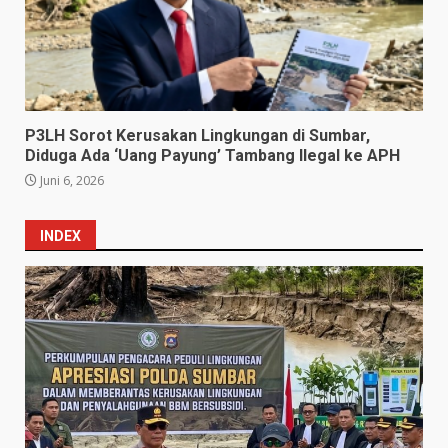
P3LH Sorot Kerusakan Lingkungan di Sumbar,
Diduga Ada ‘Uang Payung’ Tambang Ilegal ke APH
Juni 6, 2026
INDEX