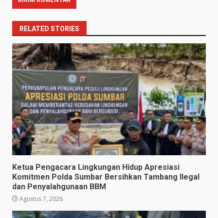
RELATED STORIES
Ketua Pengacara Lingkungan Hidup Apresiasi
Komitmen Polda Sumbar Bersihkan Tambang Ilegal
dan Penyalahgunaan BBM
Agustus 7, 2026