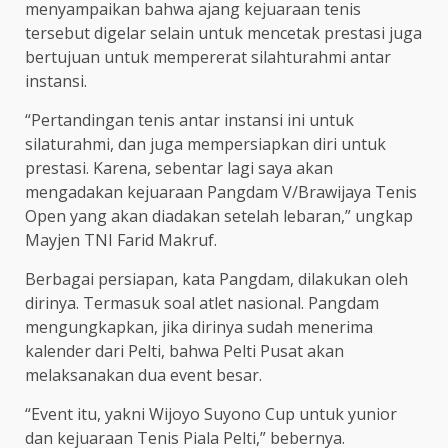
menyampaikan bahwa ajang kejuaraan tenis
tersebut digelar selain untuk mencetak prestasi juga
bertujuan untuk mempererat silahturahmi antar
instansi.
“Pertandingan tenis antar instansi ini untuk
silaturahmi, dan juga mempersiapkan diri untuk
prestasi. Karena, sebentar lagi saya akan
mengadakan kejuaraan Pangdam V/Brawijaya Tenis
Open yang akan diadakan setelah lebaran,” ungkap
Mayjen TNI Farid Makruf.
Berbagai persiapan, kata Pangdam, dilakukan oleh
dirinya. Termasuk soal atlet nasional. Pangdam
mengungkapkan, jika dirinya sudah menerima
kalender dari Pelti, bahwa Pelti Pusat akan
melaksanakan dua event besar.
“Event itu, yakni Wijoyo Suyono Cup untuk yunior
dan kejuaraan Tenis Piala Pelti,” bebernya.