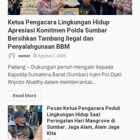
Ketua Pengacara Lingkungan Hidup
Apresiasi Komitmen Polda Sumbar
Bersihkan Tambang Ilegal dan
Penyalahgunaan BBM
owner
Agustus 7, 2026
Padang – Dukungan penuh mengalir kepada
Kapolda Sumatera Barat (Sumbar) Irjen Pol Djati
Wiyoto Abadhy dalam memberantas...
Read More
Pesan Ketua Pengacara Peduli
Lingkungan Hidup Saat
Peringatan Hari Mangrove di
Sumbar: Jaga Alam, Alam Jaga
Kita