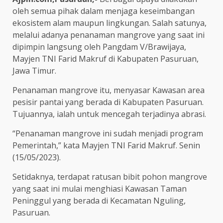
oleh semua pihak dalam menjaga keseimbangan
ekosistem alam maupun lingkungan. Salah satunya,
melalui adanya penanaman mangrove yang saat ini
dipimpin langsung oleh Pangdam V/Brawijaya,
Mayjen TNI Farid Makruf di Kabupaten Pasuruan,
Jawa Timur.
Penanaman mangrove itu, menyasar Kawasan area
pesisir pantai yang berada di Kabupaten Pasuruan.
Tujuannya, ialah untuk mencegah terjadinya abrasi.
“Penanaman mangrove ini sudah menjadi program
Pemerintah,” kata Mayjen TNI Farid Makruf. Senin
(15/05/2023).
Setidaknya, terdapat ratusan bibit pohon mangrove
yang saat ini mulai menghiasi Kawasan Taman
Peninggul yang berada di Kecamatan Nguling,
Pasuruan.