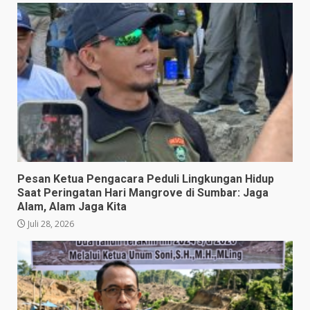
Pesan Ketua Pengacara Peduli Lingkungan Hidup
Saat Peringatan Hari Mangrove di Sumbar: Jaga
Alam, Alam Jaga Kita
Juli 28, 2026