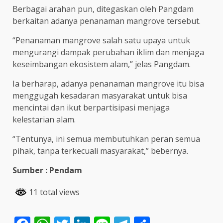
Berbagai arahan pun, ditegaskan oleh Pangdam
berkaitan adanya penanaman mangrove tersebut.
“Penanaman mangrove salah satu upaya untuk
mengurangi dampak perubahan iklim dan menjaga
keseimbangan ekosistem alam,” jelas Pangdam.
Ia berharap, adanya penanaman mangrove itu bisa
menggugah kesadaran masyarakat untuk bisa
mencintai dan ikut berpartisipasi menjaga
kelestarian alam.
“Tentunya, ini semua membutuhkan peran semua
pihak, tanpa terkecuali masyarakat,” bebernya.
Sumber : Pendam
11 total views