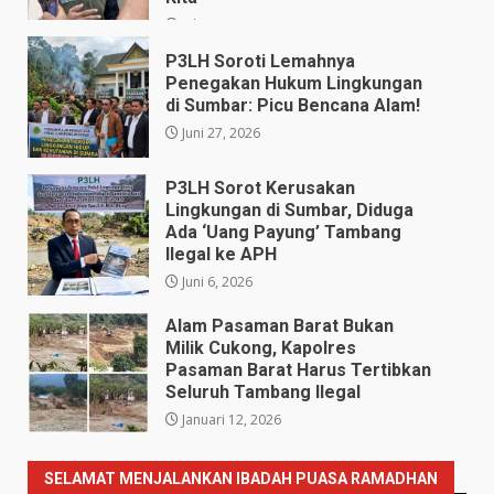
Juli 28, 2026
P3LH Soroti Lemahnya
Penegakan Hukum Lingkungan
di Sumbar: Picu Bencana Alam!
Juni 27, 2026
P3LH Sorot Kerusakan
Lingkungan di Sumbar, Diduga
Ada ‘Uang Payung’ Tambang
Ilegal ke APH
Juni 6, 2026
Alam Pasaman Barat Bukan
Milik Cukong, Kapolres
Pasaman Barat Harus Tertibkan
Seluruh Tambang Ilegal
Januari 12, 2026
SELAMAT MENJALANKAN IBADAH PUASA RAMADHAN