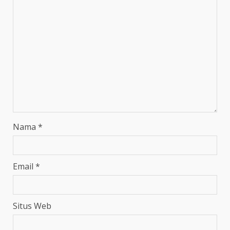
Nama
*
Email
*
Situs Web