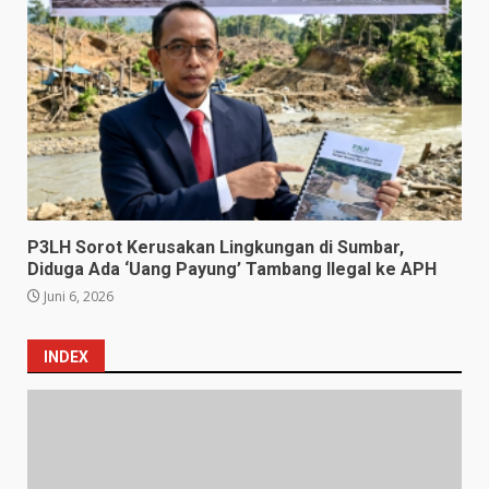
P3LH Sorot Kerusakan Lingkungan di Sumbar,
Diduga Ada ‘Uang Payung’ Tambang Ilegal ke APH
Juni 6, 2026
INDEX