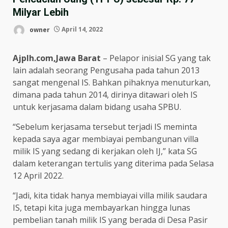
Milyar Lebih
owner
April 14, 2022
Ajplh.com,Jawa Barat
– Pelapor inisial SG yang tak
lain adalah seorang Pengusaha pada tahun 2013
sangat mengenal IS. Bahkan pihaknya menuturkan,
dimana pada tahun 2014, dirinya ditawari oleh IS
untuk kerjasama dalam bidang usaha SPBU.
“Sebelum kerjasama tersebut terjadi IS meminta
kepada saya agar membiayai pembangunan villa
milik IS yang sedang di kerjakan oleh IJ,” kata SG
dalam keterangan tertulis yang diterima pada Selasa
12 April 2022.
“Jadi, kita tidak hanya membiayai villa milik saudara
IS, tetapi kita juga membayarkan hingga lunas
pembelian tanah milik IS yang berada di Desa Pasir