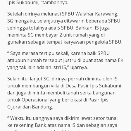
Ipis Sukabumi, “tambahnya.
Setelah dirinya melunasi SPBU Walahar Karawang,
SG mengaku, selanjutnya ditawarin beberapa SPBU
sehingga totalnya ada 5 SPBU. Bahkan, IS juga
meminta SG membayar 2 unit rumah yang di
gunakan sebagai tempat karyawan pengelola SPBU.
” Saya merasa tertipu sekali, karena baik SPBU
ataupun rumah tersebut justru di buat atas nama EK
yang tak lain adalah istri IS,” ujarnya.
Selain itu, lanjut SG, dirinya pernah diminta oleh IS
untuk membangun villa di Desa Pasir Ipis Sukabumi
dan juga di minta membeli tanah serta bangunan
untuk Operasional yang berlokasi di Pasir Ipis,
Cijurai dan Bandung.
” Waktu itu uangnya saya dikirim lewat setor tunai
ke rekening Bank atas nama IS dan sebagian saya