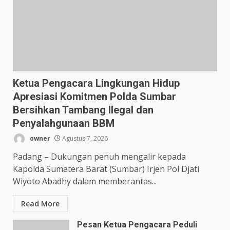
Ketua Pengacara Lingkungan Hidup
Apresiasi Komitmen Polda Sumbar
Bersihkan Tambang Ilegal dan
Penyalahgunaan BBM
owner
Agustus 7, 2026
Padang – Dukungan penuh mengalir kepada
Kapolda Sumatera Barat (Sumbar) Irjen Pol Djati
Wiyoto Abadhy dalam memberantas...
Read More
Pesan Ketua Pengacara Peduli