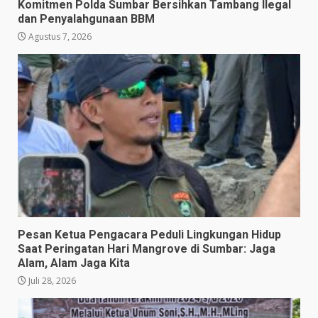
Komitmen Polda Sumbar Bersihkan Tambang Ilegal
dan Penyalahgunaan BBM
Agustus 7, 2026
Pesan Ketua Pengacara Peduli Lingkungan Hidup
Saat Peringatan Hari Mangrove di Sumbar: Jaga
Alam, Alam Jaga Kita
Juli 28, 2026