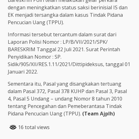
dengan meningkatkan status saksi berinisial IS dan
EK menjadi tersangka dalam kasus Tindak Pidana
Pencucian Uang (TPPU).
Informasi tersebut tercantum dalam surat dari
Laporan Polisi Nomor : LP/B/VII/2021/SPK/
BARESKRIM Tanggal 22 Juli 2021. Surat Perintah
Penyidikan Nomor : SP.
Sidik/905/XII/RES.1.11/2021/Dittipideksus, tanggal 01
Januari 2022.
Sementara itu, Pasal yang disangkakan tertuang
dalam Pasal 372, Pasal 378 KUHP dan Pasal 3, Pasal
4, Pasal 5 Undang – undang Nomor 8 tahun 2010
tentang Pencegahan dan Pemeberantasa Tindak
Pidana Pencucian Uang (TPPU).
(Team Ajplh)
16 total views