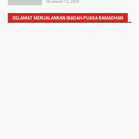
Januari 12, 2026
SELAMAT MENJALANKAN IBADAH PUASA RAMADHAN