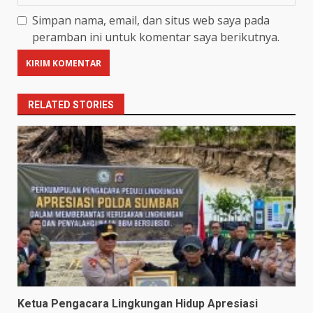
Simpan nama, email, dan situs web saya pada
peramban ini untuk komentar saya berikutnya.
RELATED STORIES
Ketua Pengacara Lingkungan Hidup Apresiasi