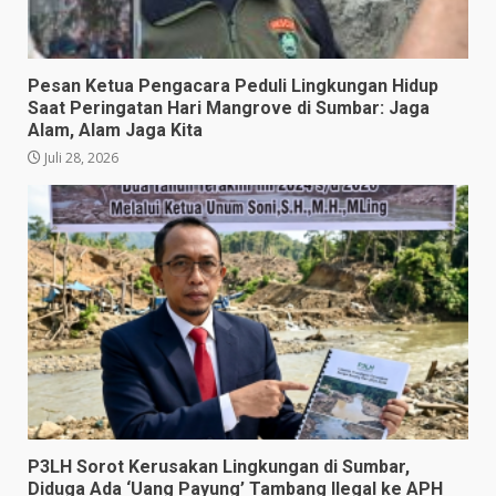
Pesan Ketua Pengacara Peduli Lingkungan Hidup
Saat Peringatan Hari Mangrove di Sumbar: Jaga
Alam, Alam Jaga Kita
Juli 28, 2026
P3LH Sorot Kerusakan Lingkungan di Sumbar,
Diduga Ada ‘Uang Payung’ Tambang Ilegal ke APH