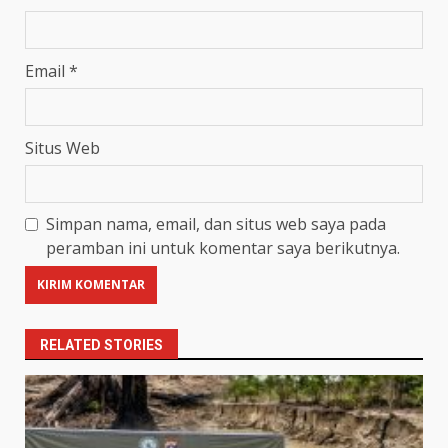
Email
*
Situs Web
Simpan nama, email, dan situs web saya pada
peramban ini untuk komentar saya berikutnya.
RELATED STORIES