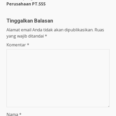
Perusahaan PT.SSS
Tinggalkan Balasan
Alamat email Anda tidak akan dipublikasikan.
Ruas
yang wajib ditandai
*
Komentar
*
Nama
*