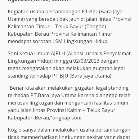
Kegiatan usaha pertambangan PT.BJU (Bara Jaya
Utama) yang berada tidak jauh di jalan lintas Provinsi
Kalimantan Timur – Teluk Bayur (Tangab)
Kabupaten Berau Provinsi Kalimantan Timur
mendapat sorotan LSM Lingkungan Hidup.
Soni Ketua Umum AJPLH (Aliansi Jurnalis Penyelamat
Lingkungan Hidup) minggu 02/03/2023 dengan
tegas mengatakan akan melakukan gugatan legal
standing terhadap PT.BJU (Bara Jaya Utama).
“Benar kita akan melakukan gugatan legal standing
terhadap PT.Bara Jaya Utama karena dianggap telah
merusak lingkugan dan mengancam fasilitas umum
yaitu jalan lintas Provinsi Kaltim – Teluk Bayur
Kabupaten Berau,”ungkap soni.
Kog bisanya dalam melakukan usaha pertambangan
tidak memperhatikan lingkungan sekitar yang dapat