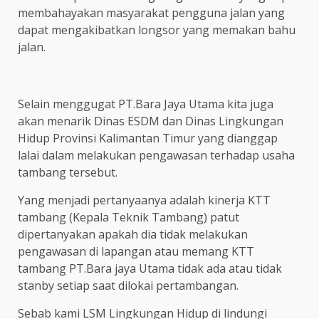
membahayakan masyarakat pengguna jalan yang
dapat mengakibatkan longsor yang memakan bahu
jalan.
Selain menggugat PT.Bara Jaya Utama kita juga
akan menarik Dinas ESDM dan Dinas Lingkungan
Hidup Provinsi Kalimantan Timur yang dianggap
lalai dalam melakukan pengawasan terhadap usaha
tambang tersebut.
Yang menjadi pertanyaanya adalah kinerja KTT
tambang (Kepala Teknik Tambang) patut
dipertanyakan apakah dia tidak melakukan
pengawasan di lapangan atau memang KTT
tambang PT.Bara jaya Utama tidak ada atau tidak
stanby setiap saat dilokai pertambangan.
Sebab kami LSM Lingkungan Hidup di lindungi