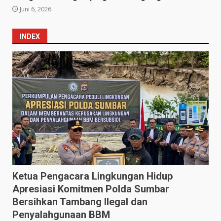
Juni 6, 2026
INDEX
Ketua Pengacara Lingkungan Hidup
Apresiasi Komitmen Polda Sumbar
Bersihkan Tambang Ilegal dan
Penyalahgunaan BBM