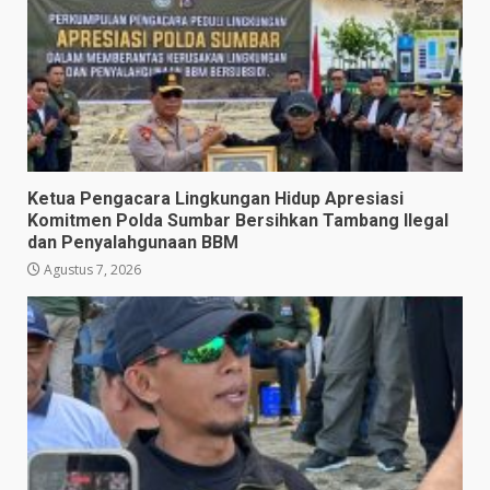
Ketua Pengacara Lingkungan Hidup Apresiasi
Komitmen Polda Sumbar Bersihkan Tambang Ilegal
dan Penyalahgunaan BBM
Agustus 7, 2026