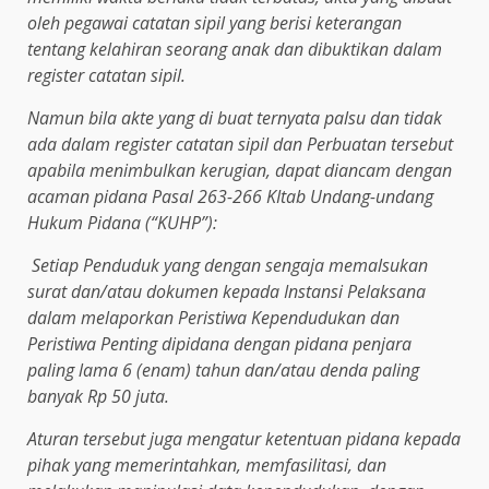
oleh pegawai catatan sipil yang berisi keterangan
tentang kelahiran seorang anak dan dibuktikan dalam
register catatan sipil.
Namun bila akte yang di buat ternyata palsu dan tidak
ada dalam register catatan sipil dan
Perbuatan tersebut
apabila menimbulkan kerugian, dapat diancam dengan
acaman pidana Pasal 263-266 KItab Undang-undang
Hukum Pidana
(“KUHP”):
Setiap Penduduk yang dengan sengaja memalsukan
surat dan/atau dokumen kepada Instansi Pelaksana
dalam melaporkan Peristiwa Kependudukan dan
Peristiwa Penting dipidana dengan pidana penjara
paling lama 6 (enam) tahun dan/atau denda paling
banyak Rp 50 juta.
Aturan tersebut juga mengatur ketentuan pidana kepada
pihak yang memerintahkan, memfasilitasi, dan