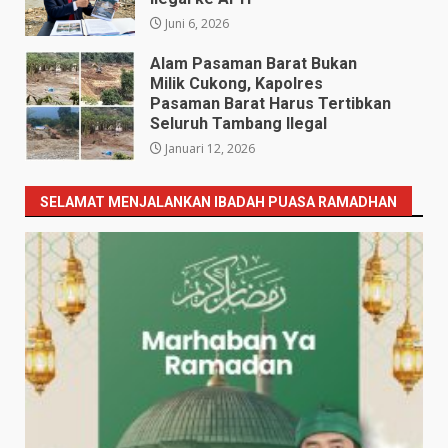
Juni 6, 2026
Alam Pasaman Barat Bukan
Milik Cukong, Kapolres
Pasaman Barat Harus Tertibkan
Seluruh Tambang Ilegal
Januari 12, 2026
SELAMAT MENJALANKAN IBADAH PUASA RAMADHAN