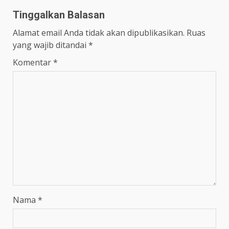
Tinggalkan Balasan
Alamat email Anda tidak akan dipublikasikan.
Ruas
yang wajib ditandai
*
Komentar
*
Nama
*