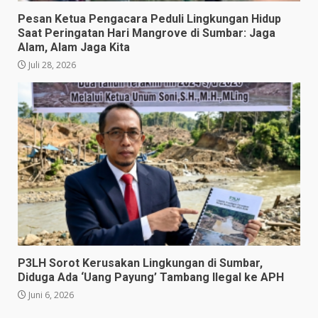
Pesan Ketua Pengacara Peduli Lingkungan Hidup
Saat Peringatan Hari Mangrove di Sumbar: Jaga
Alam, Alam Jaga Kita
Juli 28, 2026
P3LH Sorot Kerusakan Lingkungan di Sumbar,
Diduga Ada ‘Uang Payung’ Tambang Ilegal ke APH
Juni 6, 2026