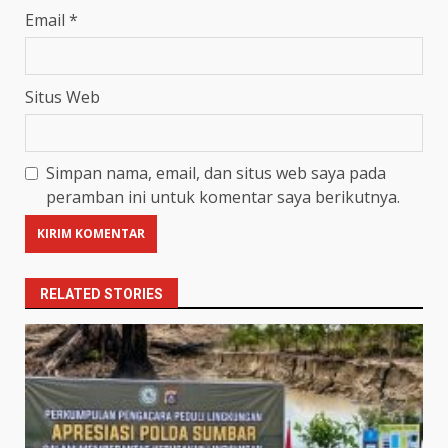
Email
*
Situs Web
Simpan nama, email, dan situs web saya pada
peramban ini untuk komentar saya berikutnya.
RELATED STORIES