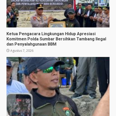
Ketua Pengacara Lingkungan Hidup Apresiasi
Komitmen Polda Sumbar Bersihkan Tambang Ilegal
dan Penyalahgunaan BBM
Agustus 7, 2026