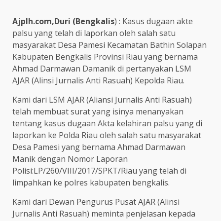
Ajplh.com,Duri (Bengkalis
) : Kasus dugaan akte
palsu yang telah di laporkan oleh salah satu
masyarakat Desa Pamesi Kecamatan Bathin Solapan
Kabupaten Bengkalis Provinsi Riau yang bernama
Ahmad Darmawan Damanik di pertanyakan LSM
AJAR (Alinsi Jurnalis Anti Rasuah) Kepolda Riau.
Kami dari LSM AJAR (Aliansi Jurnalis Anti Rasuah)
telah membuat surat yang isinya menanyakan
tentang kasus dugaan Akta kelahiran palsu yang di
laporkan ke Polda Riau oleh salah satu masyarakat
Desa Pamesi yang bernama Ahmad Darmawan
Manik dengan Nomor Laporan
Polisi:LP/260/VIII/2017/SPKT/Riau yang telah di
limpahkan ke polres kabupaten bengkalis.
Kami dari Dewan Pengurus Pusat AJAR (Alinsi
Jurnalis Anti Rasuah) meminta penjelasan kepada