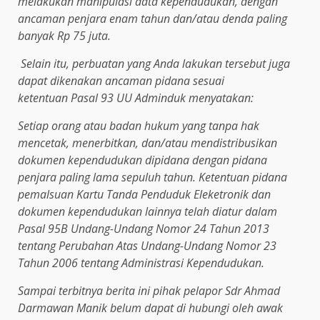
melakukan manipulasi data kependudukan, dengan
ancaman penjara enam tahun dan/atau denda paling
banyak Rp 75 juta.
Selain itu, perbuatan yang Anda lakukan tersebut juga
dapat dikenakan ancaman pidana sesuai
ketentuan Pasal 93 UU Adminduk menyatakan:
Setiap orang atau badan hukum yang tanpa hak
mencetak, menerbitkan, dan/atau mendistribusikan
dokumen kependudukan dipidana dengan pidana
penjara paling lama sepuluh tahun. Ketentuan pidana
pemalsuan Kartu Tanda Penduduk Eleketronik dan
dokumen kependudukan lainnya telah diatur dalam
Pasal 95B Undang-Undang Nomor 24 Tahun 2013
tentang Perubahan Atas Undang-Undang Nomor 23
Tahun 2006 tentang Administrasi Kependudukan.
Sampai terbitnya berita ini pihak pelapor Sdr Ahmad
Darmawan Manik belum dapat di hubungi oleh awak