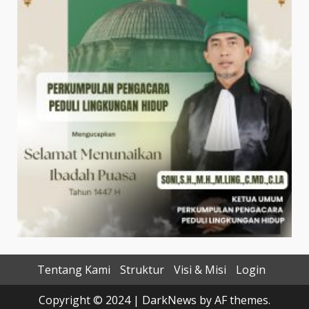
Tentang Kami
Struktur
Visi & Misi
Login
Copyright © 2024
|
DarkNews
by AF themes.