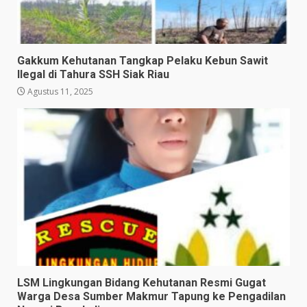
Gakkum Kehutanan Tangkap Pelaku Kebun Sawit
Ilegal di Tahura SSH Siak Riau
Agustus 11, 2025
LSM Lingkungan Bidang Kehutanan Resmi Gugat
Warga Desa Sumber Makmur Tapung ke Pengadilan