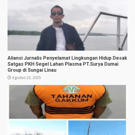
Aliansi Jurnalis Penyelamat Lingkungan Hidup Desak
Satgas PKH Segel Lahan Plasma PT.Surya Dumai
Group di Sungai Linau
Agustus 23, 2025