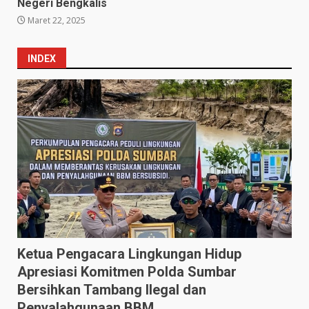
Negeri Bengkalis
Maret 22, 2025
INDEX
Ketua Pengacara Lingkungan Hidup
Apresiasi Komitmen Polda Sumbar
Bersihkan Tambang Ilegal dan
Penyalahgunaan BBM