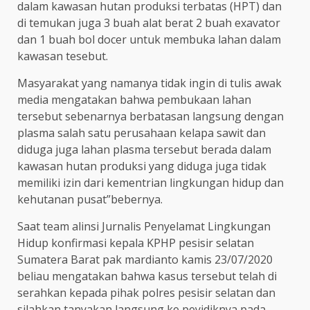
dalam kawasan hutan produksi terbatas (HPT) dan
di temukan juga 3 buah alat berat 2 buah exavator
dan 1 buah bol docer untuk membuka lahan dalam
kawasan tesebut.
Masyarakat yang namanya tidak ingin di tulis awak
media mengatakan bahwa pembukaan lahan
tersebut sebenarnya berbatasan langsung dengan
plasma salah satu perusahaan kelapa sawit dan
diduga juga lahan plasma tersebut berada dalam
kawasan hutan produksi yang diduga juga tidak
memiliki izin dari kementrian lingkungan hidup dan
kehutanan pusat”bebernya.
Saat team alinsi Jurnalis Penyelamat Lingkungan
Hidup konfirmasi kepala KPHP pesisir selatan
Sumatera Barat pak mardianto kamis 23/07/2020
beliau mengatakan bahwa kasus tersebut telah di
serahkan kepada pihak polres pesisir selatan dan
silahkan tanyakan langsung ke peyidiknya pada