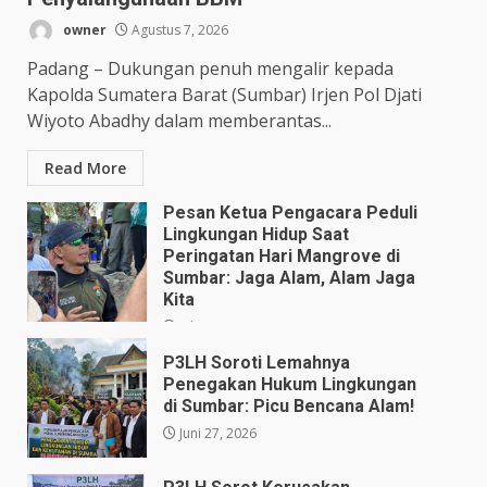
owner
Agustus 7, 2026
Padang – Dukungan penuh mengalir kepada
Kapolda Sumatera Barat (Sumbar) Irjen Pol Djati
Wiyoto Abadhy dalam memberantas...
Read More
Pesan Ketua Pengacara Peduli
Lingkungan Hidup Saat
Peringatan Hari Mangrove di
Sumbar: Jaga Alam, Alam Jaga
Kita
Juli 28, 2026
P3LH Soroti Lemahnya
Penegakan Hukum Lingkungan
di Sumbar: Picu Bencana Alam!
Juni 27, 2026