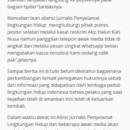
bagian tipiter”tandasnya.
Kemudian tean aliansi Jurnalis Penyelamat
lingkungan Hidup menghubungi pihak polres
pesisir selatan melalui kasat reskrim Akp Halun Kati
Nusa namun panggilan telepon awak media tidak di
angkat dan melalui pesan singkat whatsapp beliau
mengatakan kasus tersebut kami sedang sidik
pak”,jelasnya.
Sampai berita ini di tulis belum diketahui bagaimana
perkembangan terkait penegakan hukumnya sebab
dari informasi yang didapatkan oleh lembaga peduli
lingkungan hidup indonesia bahwa pelaku yang saat
kejadian telah di amankan kini telah di keluarkan
kembali.
Dalam waktu dekat ini Alinsi Jurnalis Penyelamat
Lingkungan Hidup dan beberapa awak media akan