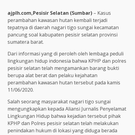
ajplh.com,Pesisir Selatan (Sumbar)
– Kasus
perambahan kawasan hutan kembali terjadi
tepatnya di daerah nagari tigo sungai kecamatan
pancung soal kabupaten pesisir selatan provinsi
sumatera barat.
Dari informasi yang di peroleh oleh lembaga peduli
lingkungan hidup indonesia bahwa KPHP dan polres
pesisir selatan telah mengamankan barang bukti
berupa alat berat dan pelaku kejahatan
perambahan kawasan hutan tersebut pada kamis
11/06/2020.
Salah seorang masyarakat nagari tigo sungai
mengungkapkan kepada Aliansi Jurnalis Penyelamat
Lingkungan Hidup bahwa kejadian tersebut pihak
KPHP dan Polres pesisir selatan telah melakukan
penindakan hukum di lokasi yang diduga berada