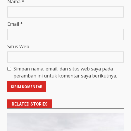
Nama
*
Email
*
Situs Web
Simpan nama, email, dan situs web saya pada
peramban ini untuk komentar saya berikutnya.
RELATED STORIES