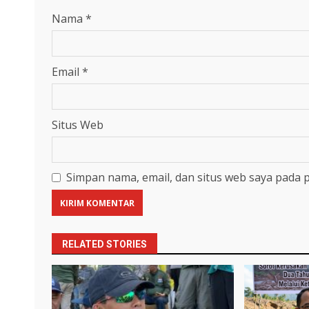
Nama
*
Email
*
Situs Web
Simpan nama, email, dan situs web saya pada 
RELATED STORIES