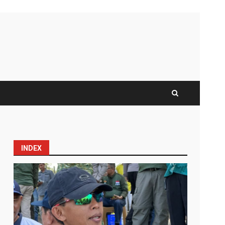
INDEX