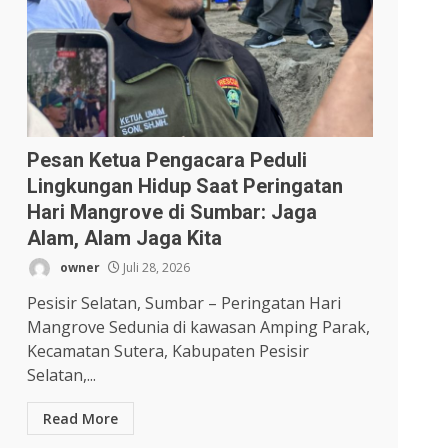
Pesan Ketua Pengacara Peduli
Lingkungan Hidup Saat Peringatan
Hari Mangrove di Sumbar: Jaga
Alam, Alam Jaga Kita
owner
Juli 28, 2026
Pesisir Selatan, Sumbar – Peringatan Hari
Mangrove Sedunia di kawasan Amping Parak,
Kecamatan Sutera, Kabupaten Pesisir
Selatan,...
Read More