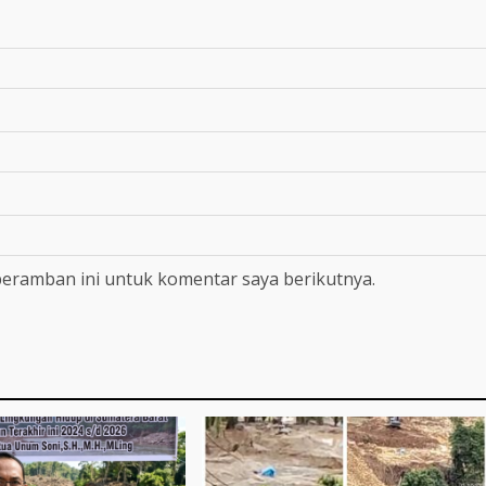
peramban ini untuk komentar saya berikutnya.