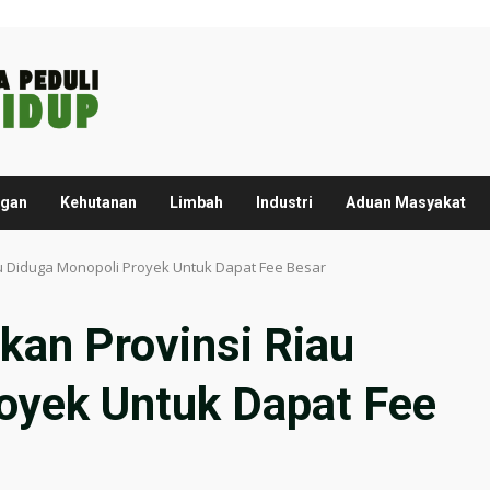
ngan
Kehutanan
Limbah
Industri
Aduan Masyakat
au Diduga Monopoli Proyek Untuk Dapat Fee Besar
kan Provinsi Riau
oyek Untuk Dapat Fee