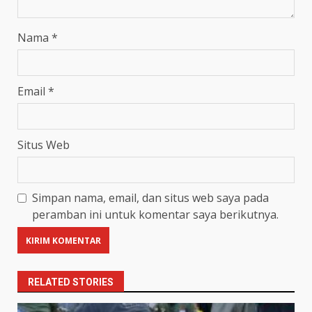
Nama
*
Email
*
Situs Web
Simpan nama, email, dan situs web saya pada
peramban ini untuk komentar saya berikutnya.
RELATED STORIES