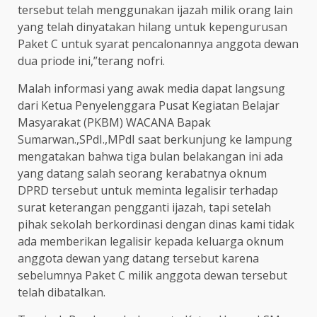
tersebut telah menggunakan ijazah milik orang lain
yang telah dinyatakan hilang untuk kepengurusan
Paket C untuk syarat pencalonannya anggota dewan
dua priode ini,”terang nofri.
Malah informasi yang awak media dapat langsung
dari Ketua Penyelenggara Pusat Kegiatan Belajar
Masyarakat (PKBM) WACANA Bapak
Sumarwan.,SPdI.,MPdI saat berkunjung ke lampung
mengatakan bahwa tiga bulan belakangan ini ada
yang datang salah seorang kerabatnya oknum
DPRD tersebut untuk meminta legalisir terhadap
surat keterangan pengganti ijazah, tapi setelah
pihak sekolah berkordinasi dengan dinas kami tidak
ada memberikan legalisir kepada keluarga oknum
anggota dewan yang datang tersebut karena
sebelumnya Paket C milik anggota dewan tersebut
telah dibatalkan.