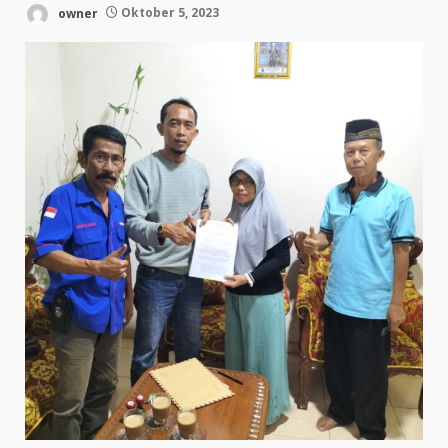
owner
Oktober 5, 2023