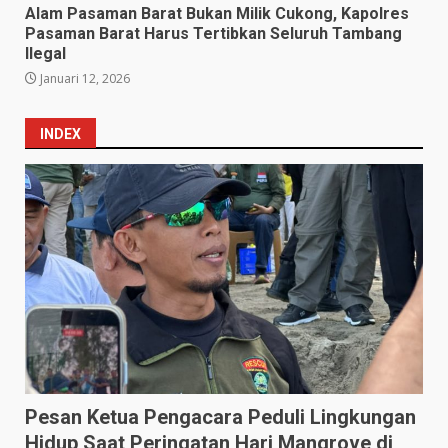
Alam Pasaman Barat Bukan Milik Cukong, Kapolres
Pasaman Barat Harus Tertibkan Seluruh Tambang
Ilegal
Januari 12, 2026
INDEX
Pesan Ketua Pengacara Peduli Lingkungan
Hidup Saat Peringatan Hari Mangrove di