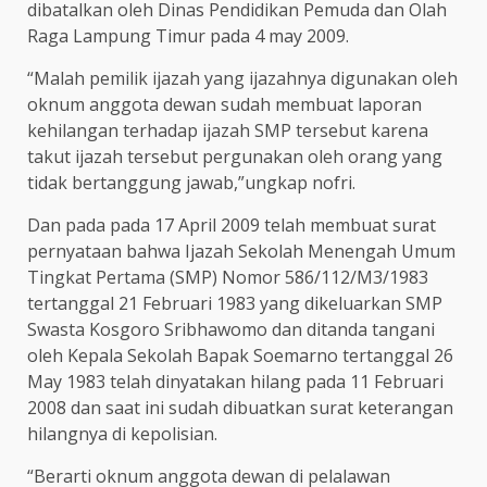
dibatalkan oleh Dinas Pendidikan Pemuda dan Olah
Raga Lampung Timur pada 4 may 2009.
“Malah pemilik ijazah yang ijazahnya digunakan oleh
oknum anggota dewan sudah membuat laporan
kehilangan terhadap ijazah SMP tersebut karena
takut ijazah tersebut pergunakan oleh orang yang
tidak bertanggung jawab,”ungkap nofri.
Dan pada pada 17 April 2009 telah membuat surat
pernyataan bahwa Ijazah Sekolah Menengah Umum
Tingkat Pertama (SMP) Nomor 586/112/M3/1983
tertanggal 21 Februari 1983 yang dikeluarkan SMP
Swasta Kosgoro Sribhawomo dan ditanda tangani
oleh Kepala Sekolah Bapak Soemarno tertanggal 26
May 1983 telah dinyatakan hilang pada 11 Februari
2008 dan saat ini sudah dibuatkan surat keterangan
hilangnya di kepolisian.
“Berarti oknum anggota dewan di pelalawan