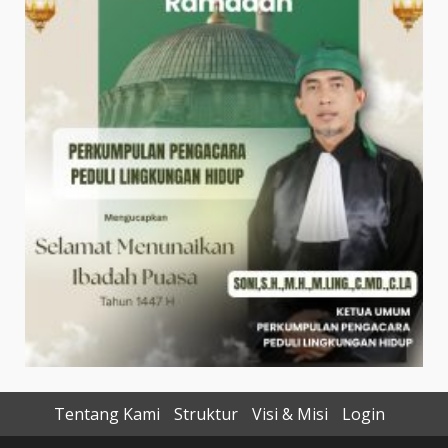
Tentang Kami
Struktur
Visi & Misi
Login