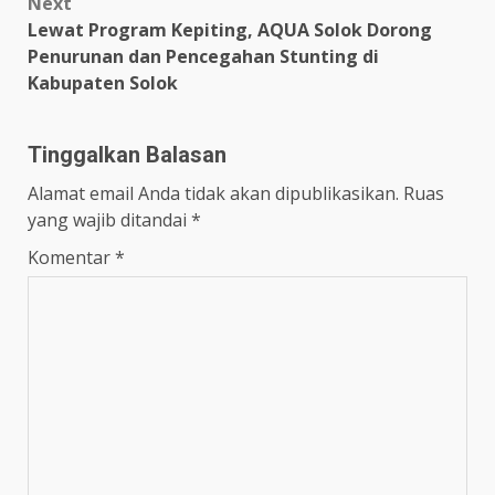
Next
Lewat Program Kepiting, AQUA Solok Dorong
Penurunan dan Pencegahan Stunting di
Kabupaten Solok
Tinggalkan Balasan
Alamat email Anda tidak akan dipublikasikan.
Ruas
yang wajib ditandai
*
Komentar
*