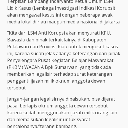
Terpisah Bambang Indaryanto Ketua Umum LSM
Lidik Kasus (Lembaga Investigasi Indikasi Korupsi)
akan mengawal kasus ini dengan beberapa awak
media lokal di riau maupun media nasional di jakarta.
“Kita dari LSM Anti Korupsi akan menyurati KPU,
Bawaslu dan pihak terkait lainya di Kabupaten
Pelalawan dan Provinsi Riau untuk mengusut kasus
ini, karena sudah jelas adanya keterangan dari pihak
Penyelengara Pusat Kegiatan Belajar Masyarakat
(PKBM) WACANA Bpk Sumarwan yang tidak ada
memberikan legalisir terhadap surat keterangan
pengganti ijazah milik oknum anggota dewan
tersebut.
Jangan-jangan legalisirnya dipalsukan, bisa dijerat
pasal berlapis oknum anggota dewan tersebut
karena sudah menggunakan ijazah milik orang lain
dan memalsukan legalisir untuk syarat
pencalonanya,”terang bambang.