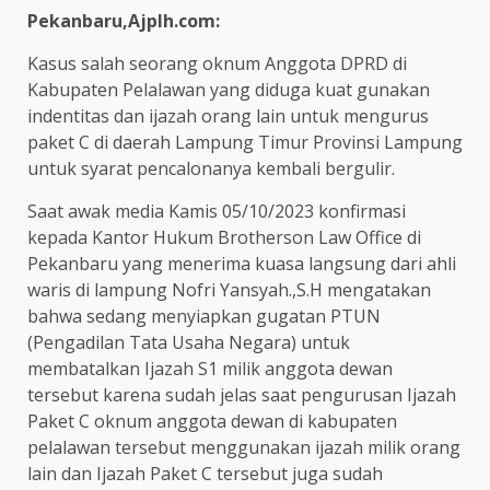
Pekanbaru,Ajplh.com:
Kasus salah seorang oknum Anggota DPRD di
Kabupaten Pelalawan yang diduga kuat gunakan
indentitas dan ijazah orang lain untuk mengurus
paket C di daerah Lampung Timur Provinsi Lampung
untuk syarat pencalonanya kembali bergulir.
Saat awak media Kamis 05/10/2023 konfirmasi
kepada Kantor Hukum Brotherson Law Office di
Pekanbaru yang menerima kuasa langsung dari ahli
waris di lampung Nofri Yansyah.,S.H mengatakan
bahwa sedang menyiapkan gugatan PTUN
(Pengadilan Tata Usaha Negara) untuk
membatalkan Ijazah S1 milik anggota dewan
tersebut karena sudah jelas saat pengurusan Ijazah
Paket C oknum anggota dewan di kabupaten
pelalawan tersebut menggunakan ijazah milik orang
lain dan Ijazah Paket C tersebut juga sudah