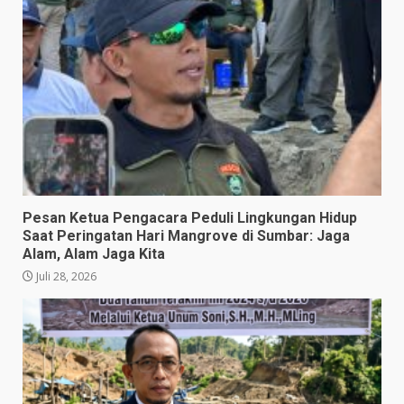
Pesan Ketua Pengacara Peduli Lingkungan Hidup
Saat Peringatan Hari Mangrove di Sumbar: Jaga
Alam, Alam Jaga Kita
Juli 28, 2026