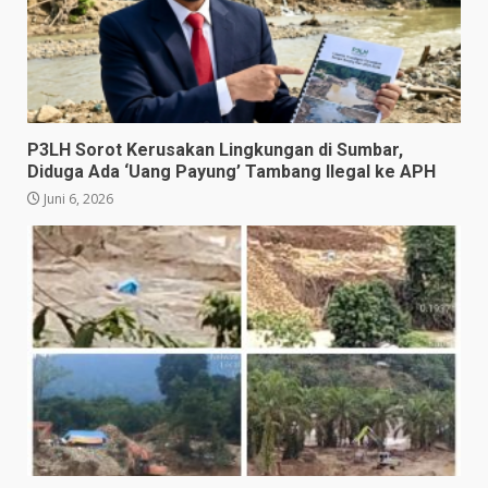
P3LH Sorot Kerusakan Lingkungan di Sumbar,
Diduga Ada ‘Uang Payung’ Tambang Ilegal ke APH
Juni 6, 2026