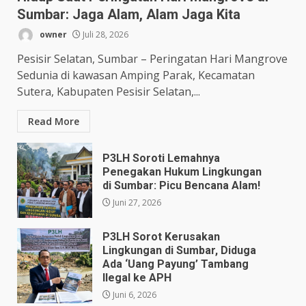
Sumbar: Jaga Alam, Alam Jaga Kita
owner
Juli 28, 2026
Pesisir Selatan, Sumbar – Peringatan Hari Mangrove
Sedunia di kawasan Amping Parak, Kecamatan
Sutera, Kabupaten Pesisir Selatan,...
Read More
P3LH Soroti Lemahnya
Penegakan Hukum Lingkungan
di Sumbar: Picu Bencana Alam!
Juni 27, 2026
P3LH Sorot Kerusakan
Lingkungan di Sumbar, Diduga
Ada ‘Uang Payung’ Tambang
Ilegal ke APH
Juni 6, 2026