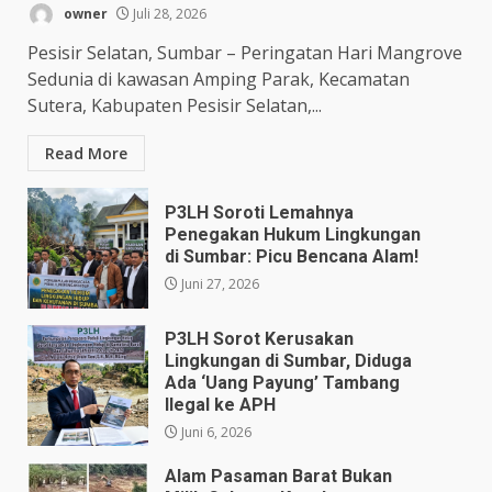
owner
Juli 28, 2026
Pesisir Selatan, Sumbar – Peringatan Hari Mangrove
Sedunia di kawasan Amping Parak, Kecamatan
Sutera, Kabupaten Pesisir Selatan,...
Read More
P3LH Soroti Lemahnya
Penegakan Hukum Lingkungan
di Sumbar: Picu Bencana Alam!
Juni 27, 2026
P3LH Sorot Kerusakan
Lingkungan di Sumbar, Diduga
Ada ‘Uang Payung’ Tambang
Ilegal ke APH
Juni 6, 2026
Alam Pasaman Barat Bukan