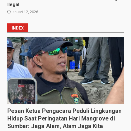
Ilegal
Januari 12, 2026
INDEX
Pesan Ketua Pengacara Peduli Lingkungan
Hidup Saat Peringatan Hari Mangrove di
Sumbar: Jaga Alam, Alam Jaga Kita