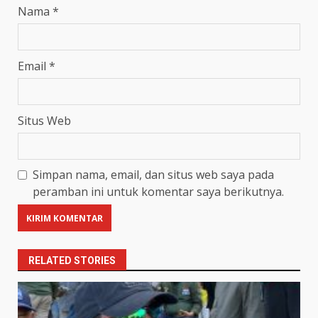
Nama
*
Email
*
Situs Web
Simpan nama, email, dan situs web saya pada
peramban ini untuk komentar saya berikutnya.
RELATED STORIES