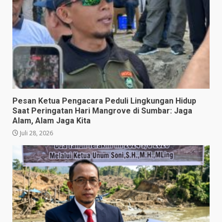
Pesan Ketua Pengacara Peduli Lingkungan Hidup
Saat Peringatan Hari Mangrove di Sumbar: Jaga
Alam, Alam Jaga Kita
Juli 28, 2026