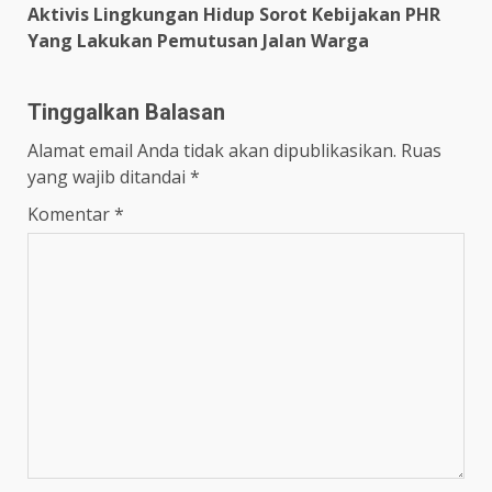
Aktivis Lingkungan Hidup Sorot Kebijakan PHR
Yang Lakukan Pemutusan Jalan Warga
Tinggalkan Balasan
Alamat email Anda tidak akan dipublikasikan.
Ruas
yang wajib ditandai
*
Komentar
*