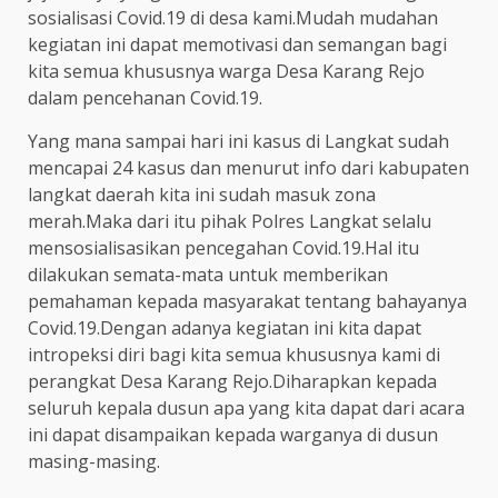
sosialisasi Covid.19 di desa kami.Mudah mudahan
kegiatan ini dapat memotivasi dan semangan bagi
kita semua khususnya warga Desa Karang Rejo
dalam pencehanan Covid.19.
Yang mana sampai hari ini kasus di Langkat sudah
mencapai 24 kasus dan menurut info dari kabupaten
langkat daerah kita ini sudah masuk zona
merah.Maka dari itu pihak Polres Langkat selalu
mensosialisasikan pencegahan Covid.19.Hal itu
dilakukan semata-mata untuk memberikan
pemahaman kepada masyarakat tentang bahayanya
Covid.19.Dengan adanya kegiatan ini kita dapat
intropeksi diri bagi kita semua khususnya kami di
perangkat Desa Karang Rejo.Diharapkan kepada
seluruh kepala dusun apa yang kita dapat dari acara
ini dapat disampaikan kepada warganya di dusun
masing-masing.