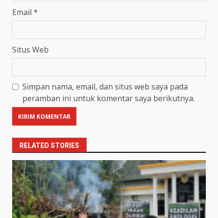
Email
*
Situs Web
Simpan nama, email, dan situs web saya pada
peramban ini untuk komentar saya berikutnya.
RELATED STORIES