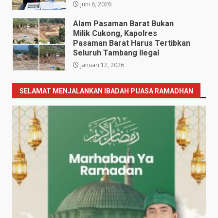
Juni 6, 2026
Alam Pasaman Barat Bukan
Milik Cukong, Kapolres
Pasaman Barat Harus Tertibkan
Seluruh Tambang Ilegal
Januari 12, 2026
SELAMAT MENJALANKAN IBADAH PUASA RAMADHAN