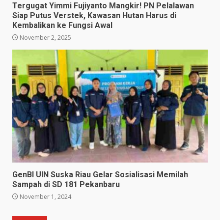
Tergugat Yimmi Fujiyanto Mangkir! PN Pelalawan
Siap Putus Verstek, Kawasan Hutan Harus di
Kembalikan ke Fungsi Awal
November 2, 2025
GenBI UIN Suska Riau Gelar Sosialisasi Memilah
Sampah di SD 181 Pekanbaru
November 1, 2024