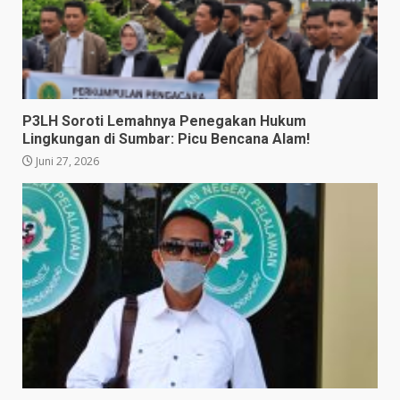
P3LH Soroti Lemahnya Penegakan Hukum
Lingkungan di Sumbar: Picu Bencana Alam!
Juni 27, 2026