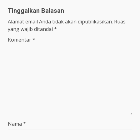
Tinggalkan Balasan
Alamat email Anda tidak akan dipublikasikan.
Ruas
yang wajib ditandai
*
Komentar
*
Nama
*