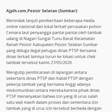
Ajplh.com,Pesisir Selatan (Sumbar):
Menindak lanjuti pemberitaan beberapa media
online nasional dan lokal terkait perusakan pohon
Cemara laut penyangga pantai pantai oleh tambak
udang di Nagari Sungai Tunu Barat Kecamatan
Ranah Pesisir Kabupaten Pesisir Selatan Sumbar
yang diduga ilegal petugas dinas PTSP bersama
dinas terkait lainnya turun ke lokasi untuk chek
tambak tersebut kamis 27/05/2020.
Mengutip pembicaraan di lapangan antara
sekertaris dinas PTSP dan Kabid PTSP dengan
pekerja tambak yang bernama Anggi adanya
miskomunikasi antara mereka.karena pihak dinas
PTSP menanyakan bahwa izin yang di urus salah
satu wali masih dalam proses dan sementara izin
tambak yang di urus izin tersebut berbeda dengan