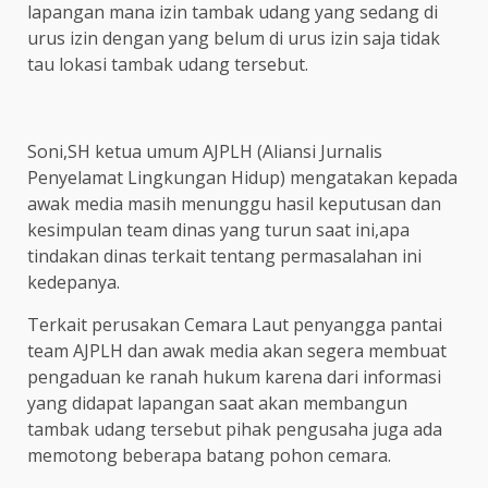
lapangan mana izin tambak udang yang sedang di
urus izin dengan yang belum di urus izin saja tidak
tau lokasi tambak udang tersebut.
Soni,SH ketua umum AJPLH (Aliansi Jurnalis
Penyelamat Lingkungan Hidup) mengatakan kepada
awak media masih menunggu hasil keputusan dan
kesimpulan team dinas yang turun saat ini,apa
tindakan dinas terkait tentang permasalahan ini
kedepanya.
Terkait perusakan Cemara Laut penyangga pantai
team AJPLH dan awak media akan segera membuat
pengaduan ke ranah hukum karena dari informasi
yang didapat lapangan saat akan membangun
tambak udang tersebut pihak pengusaha juga ada
memotong beberapa batang pohon cemara.