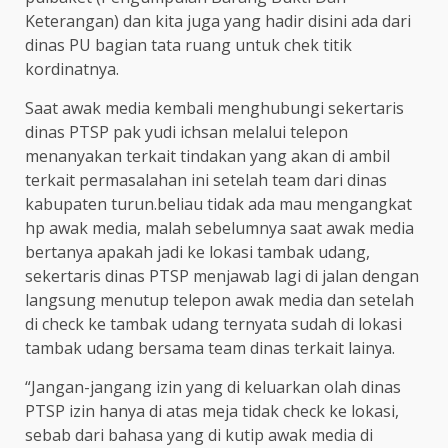
Keterangan) dan kita juga yang hadir disini ada dari
dinas PU bagian tata ruang untuk chek titik
kordinatnya.
Saat awak media kembali menghubungi sekertaris
dinas PTSP pak yudi ichsan melalui telepon
menanyakan terkait tindakan yang akan di ambil
terkait permasalahan ini setelah team dari dinas
kabupaten turun.beliau tidak ada mau mengangkat
hp awak media, malah sebelumnya saat awak media
bertanya apakah jadi ke lokasi tambak udang,
sekertaris dinas PTSP menjawab lagi di jalan dengan
langsung menutup telepon awak media dan setelah
di check ke tambak udang ternyata sudah di lokasi
tambak udang bersama team dinas terkait lainya.
“Jangan-jangang izin yang di keluarkan olah dinas
PTSP izin hanya di atas meja tidak check ke lokasi,
sebab dari bahasa yang di kutip awak media di