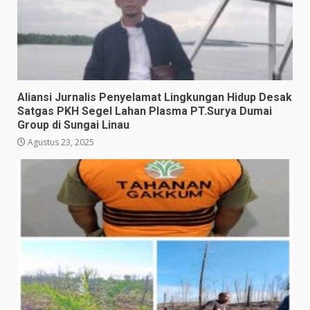
Aliansi Jurnalis Penyelamat Lingkungan Hidup Desak
Satgas PKH Segel Lahan Plasma PT.Surya Dumai
Group di Sungai Linau
Agustus 23, 2025