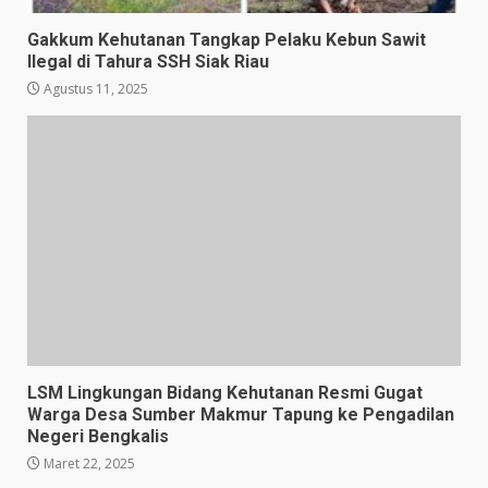
Gakkum Kehutanan Tangkap Pelaku Kebun Sawit
Ilegal di Tahura SSH Siak Riau
Agustus 11, 2025
LSM Lingkungan Bidang Kehutanan Resmi Gugat
Warga Desa Sumber Makmur Tapung ke Pengadilan
Negeri Bengkalis
Maret 22, 2025