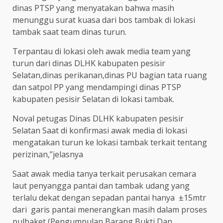
dinas PTSP yang menyatakan bahwa masih
menunggu surat kuasa dari bos tambak di lokasi
tambak saat team dinas turun.
Terpantau di lokasi oleh awak media team yang
turun dari dinas DLHK kabupaten pesisir
Selatan,dinas perikanan,dinas PU bagian tata ruang
dan satpol PP yang mendampingi dinas PTSP
kabupaten pesisir Selatan di lokasi tambak.
Noval petugas Dinas DLHK kabupaten pesisir
Selatan Saat di konfirmasi awak media di lokasi
mengatakan turun ke lokasi tambak terkait tentang
perizinan,”jelasnya
Saat awak media tanya terkait perusakan cemara
laut penyangga pantai dan tambak udang yang
terlalu dekat dengan sepadan pantai hanya ±15mtr
dari garis pantai menerangkan masih dalam proses
pulbaket (Pengumpulan Barang Bukti Dan