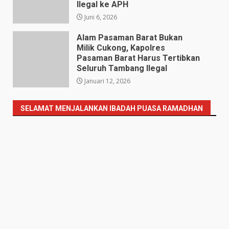
Ilegal ke APH
Juni 6, 2026
Alam Pasaman Barat Bukan
Milik Cukong, Kapolres
Pasaman Barat Harus Tertibkan
Seluruh Tambang Ilegal
Januari 12, 2026
SELAMAT MENJALANKAN IBADAH PUASA RAMADHAN