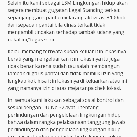
Selain itu kami sebagai LSM Lingkungan hidup akan
segera membuat gugatan Legal Standing terkait
sepanjang garis pantai melarang aktivitas ±100mtr
dari sepadan pantai bila dinas terkait tidak
mengambil tindakan terhadap tambak udang yang
nakal ini,”tegas soni
Kalau memang ternyata sudah keluar izin lokasinya
berati yang mengeluarkan izin lokasinya itu juga
tidak benar karena sudah tau salah membangun
tambak di garis pantai dan tidak memiliki izin yang
lengkap kok bisa izin lokasinya di keluarkan atau ini
yang namanya izin di atas meja tanpa chek lokasi.
Ini semua kami lakukan sebagai sosial kontrol dan
sesuai dengan UU No.32 ayat 1 tentang
perlindungan dan pengelolaan lingkungan hidup
bahwa dalam rangka pelaksanaan tanggung jawab
perlindungan dan pengelolaan lingkungan hidup
organisasi lingkungan hidup berhak mengajukan