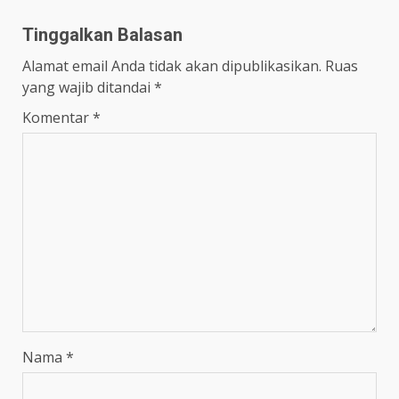
Tinggalkan Balasan
Alamat email Anda tidak akan dipublikasikan.
Ruas
yang wajib ditandai
*
Komentar
*
Nama
*