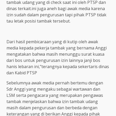
tambak udang yang di check saat ini oleh PTSP dan
dinas terkait.ini juga aneh bagi awak media karena
izin sudah dalam pengurusan tapi pihak PTSP tidak
tau letak posisi tambak tersebut.
Dari hasil pembicaraan yang di kutip oleh awak
media kepada pekerja tambak yang bernama Anggi
mengatakan bahwa masih menunggu surat kuasa
dari bos untuk pengurusan izin lainnya janji bos
hanis lebaran ini,”terangnya kepada sekertaris dinas
dan Kabid PTSP
Sebelumnya awak media pernah bertemu dengan
Sdr Anggi yang mengaku sebagai wartawan dan
LSM serta pengacara yang merupakan pengawas
tambak menjelaskan bahwa izin tambak udang
masih dalam pengurusan dan berbeda dengan
keterangan yang di berikan Anggi kepada pihak