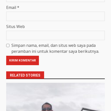
Email
*
Situs Web
Simpan nama, email, dan situs web saya pada
peramban ini untuk komentar saya berikutnya.
RELATED STORIES