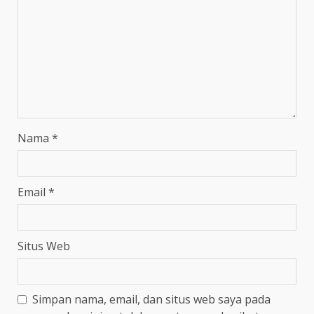
Nama
*
Email
*
Situs Web
Simpan nama, email, dan situs web saya pada