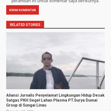
peramban ini untuk komentar saya berikutnya.
RELATED STORIES
Aliansi Jurnalis Penyelamat Lingkungan Hidup Desak
Satgas PKH Segel Lahan Plasma PT.Surya Dumai
Group di Sungai Linau