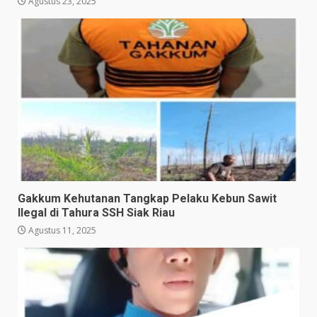
Agustus 23, 2025
Gakkum Kehutanan Tangkap Pelaku Kebun Sawit
Ilegal di Tahura SSH Siak Riau
Agustus 11, 2025