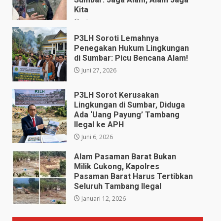
Kita
Juli 28, 2026
P3LH Soroti Lemahnya
Penegakan Hukum Lingkungan
di Sumbar: Picu Bencana Alam!
Juni 27, 2026
P3LH Sorot Kerusakan
Lingkungan di Sumbar, Diduga
Ada ‘Uang Payung’ Tambang
Ilegal ke APH
Juni 6, 2026
Alam Pasaman Barat Bukan
Milik Cukong, Kapolres
Pasaman Barat Harus Tertibkan
Seluruh Tambang Ilegal
Januari 12, 2026