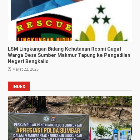
LSM Lingkungan Bidang Kehutanan Resmi Gugat
Warga Desa Sumber Makmur Tapung ke Pengadilan
Negeri Bengkalis
Maret 22, 2025
INDEX