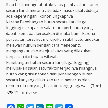
Riau tidak mengetahui aktivitas pembalakan hutan
secara liar di meranti , itu tidak masuk akal , diduga
ada kepentingan , konon ungkapnya.
Karena Penebangan hutan secara liar (illegal
logging) merupakan salah satu perbuatan yang
dapat membuat kerusakan di muka bumi, karena
perbuatan tersebut merupakan salah satu tindakan
melawan hukum dengan cara menebang,
mengangkut, dan menjual kayu yang dilakukan
tanpa izin dari suatu wilayah.
Penebangan hutan secara liar (illegal logging)
merupakan salah satu faktor terjadinya hilangnya
hutan yang disebabkan dari penebangan hutan
secara liar yang dilakukan terus menerus oleh
oknum-oknum yang tidak bertanggungjawab.
(Tim)
12 total views