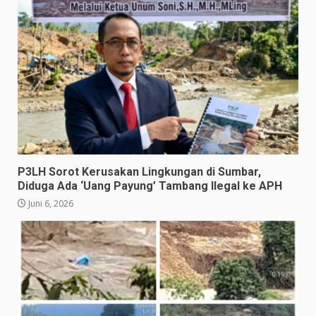
P3LH Sorot Kerusakan Lingkungan di Sumbar,
Diduga Ada ‘Uang Payung’ Tambang Ilegal ke APH
Juni 6, 2026