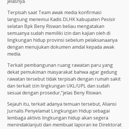
jelasnya.
Terpisah saat Team awak media konfirmasi
langsung menemui Kadis DLHK kabupaten Pesisir
selatan Bpk Beny Riswan beliau mengatakan
semuanya sudah memiliki izin dan kajian oleh di
lingkungan hidup provinsi sebelum pelaksanaanya
dengan menujukan dokumen amdal kepada awak
media.
Terkait pembangunan ruang rawatan paru yang
dekat pemukiman masyarakat bahwa agar gedung
rawatan tersebut tidak terpisah dengan rumah sakit
dan terkait izin lingkungan UKL/UPL dan sudah
sesuai dengan prosedur,”jelas Beny Riswan.
Sejauh itu, terkait adanya temuan tersebut, Aliansi
Jurnalis Penyelamat Lingkungan Hidup sebagai
lembaga aktivis lingkungan hidup akan segera
menindaklanjuti dan membuat laporan ke Direktorat