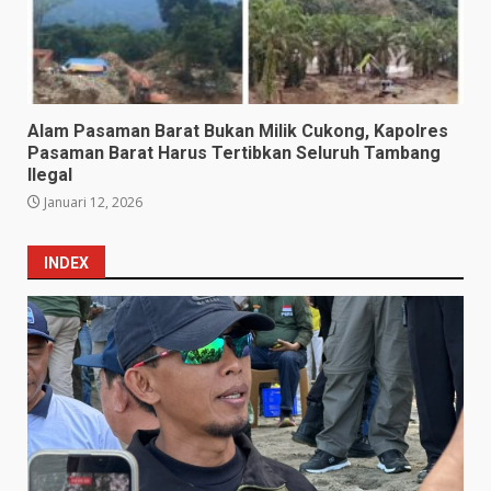
Alam Pasaman Barat Bukan Milik Cukong, Kapolres
Pasaman Barat Harus Tertibkan Seluruh Tambang
Ilegal
Januari 12, 2026
INDEX