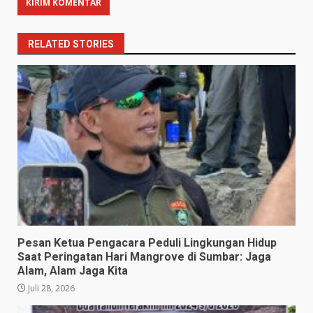
RELATED STORIES
Pesan Ketua Pengacara Peduli Lingkungan Hidup
Saat Peringatan Hari Mangrove di Sumbar: Jaga
Alam, Alam Jaga Kita
Juli 28, 2026