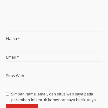
Nama
*
Email
*
Situs Web
Simpan nama, email, dan situs web saya pada
peramban ini untuk komentar saya berikutnya.