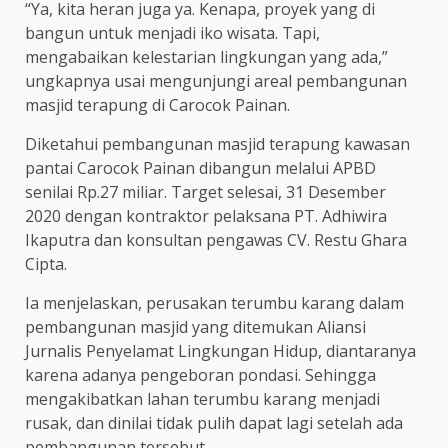
“Ya, kita heran juga ya. Kenapa, proyek yang di
bangun untuk menjadi iko wisata. Tapi,
mengabaikan kelestarian lingkungan yang ada,”
ungkapnya usai mengunjungi areal pembangunan
masjid terapung di Carocok Painan.
Diketahui pembangunan masjid terapung kawasan
pantai Carocok Painan dibangun melalui APBD
senilai Rp.27 miliar. Target selesai, 31 Desember
2020 dengan kontraktor pelaksana PT. Adhiwira
Ikaputra dan konsultan pengawas CV. Restu Ghara
Cipta.
Ia menjelaskan, perusakan terumbu karang dalam
pembangunan masjid yang ditemukan Aliansi
Jurnalis Penyelamat Lingkungan Hidup, diantaranya
karena adanya pengeboran pondasi. Sehingga
mengakibatkan lahan terumbu karang menjadi
rusak, dan dinilai tidak pulih dapat lagi setelah ada
pembangunan tersebut.