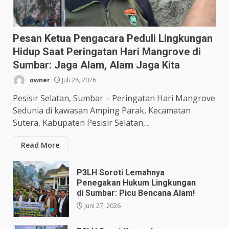
Pesan Ketua Pengacara Peduli Lingkungan
Hidup Saat Peringatan Hari Mangrove di
Sumbar: Jaga Alam, Alam Jaga Kita
owner
Juli 28, 2026
Pesisir Selatan, Sumbar – Peringatan Hari Mangrove
Sedunia di kawasan Amping Parak, Kecamatan
Sutera, Kabupaten Pesisir Selatan,...
Read More
P3LH Soroti Lemahnya
Penegakan Hukum Lingkungan
di Sumbar: Picu Bencana Alam!
Juni 27, 2026