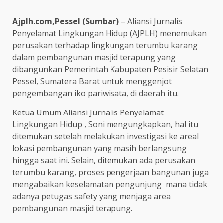
Ajplh.com,Pessel (Sumbar)
– Aliansi Jurnalis
Penyelamat Lingkungan Hidup (AJPLH) menemukan
perusakan terhadap lingkungan terumbu karang
dalam pembangunan masjid terapung yang
dibangunkan Pemerintah Kabupaten Pesisir Selatan
Pessel, Sumatera Barat untuk menggenjot
pengembangan iko pariwisata, di daerah itu.
Ketua Umum Aliansi Jurnalis Penyelamat
Lingkungan Hidup , Soni mengungkapkan, hal itu
ditemukan setelah melakukan investigasi ke areal
lokasi pembangunan yang masih berlangsung
hingga saat ini. Selain, ditemukan ada perusakan
terumbu karang, proses pengerjaan bangunan juga
mengabaikan keselamatan pengunjung mana tidak
adanya petugas safety yang menjaga area
pembangunan masjid terapung.