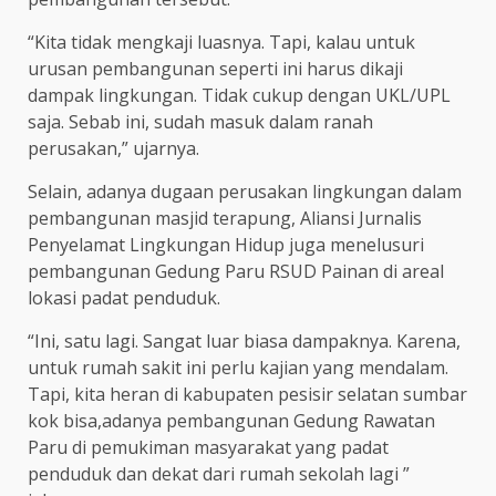
“Kita tidak mengkaji luasnya. Tapi, kalau untuk
urusan pembangunan seperti ini harus dikaji
dampak lingkungan. Tidak cukup dengan UKL/UPL
saja. Sebab ini, sudah masuk dalam ranah
perusakan,” ujarnya.
Selain, adanya dugaan perusakan lingkungan dalam
pembangunan masjid terapung, Aliansi Jurnalis
Penyelamat Lingkungan Hidup juga menelusuri
pembangunan Gedung Paru RSUD Painan di areal
lokasi padat penduduk.
“Ini, satu lagi. Sangat luar biasa dampaknya. Karena,
untuk rumah sakit ini perlu kajian yang mendalam.
Tapi, kita heran di kabupaten pesisir selatan sumbar
kok bisa,adanya pembangunan Gedung Rawatan
Paru di pemukiman masyarakat yang padat
penduduk dan dekat dari rumah sekolah lagi ”