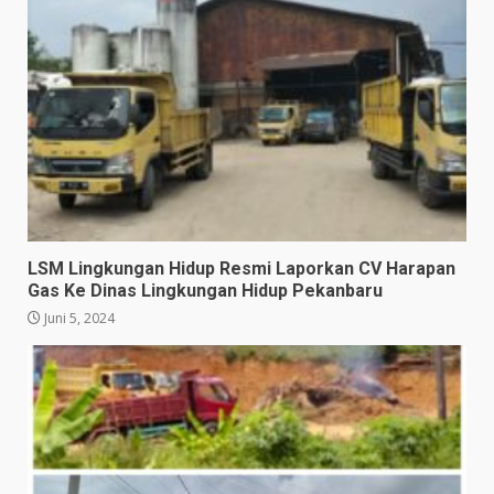
LSM Lingkungan Hidup Resmi Laporkan CV Harapan
Gas Ke Dinas Lingkungan Hidup Pekanbaru
Juni 5, 2024