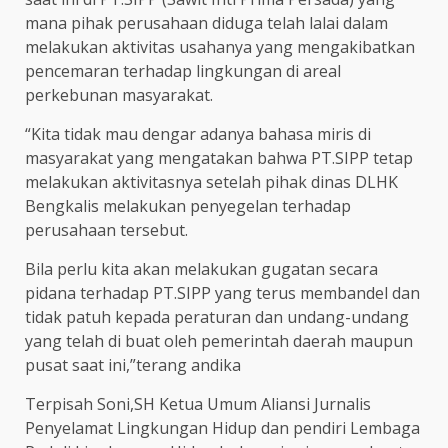
mana pihak perusahaan diduga telah lalai dalam
melakukan aktivitas usahanya yang mengakibatkan
pencemaran terhadap lingkungan di areal
perkebunan masyarakat.
“Kita tidak mau dengar adanya bahasa miris di
masyarakat yang mengatakan bahwa PT.SIPP tetap
melakukan aktivitasnya setelah pihak dinas DLHK
Bengkalis melakukan penyegelan terhadap
perusahaan tersebut.
Bila perlu kita akan melakukan gugatan secara
pidana terhadap PT.SIPP yang terus membandel dan
tidak patuh kepada peraturan dan undang-undang
yang telah di buat oleh pemerintah daerah maupun
pusat saat ini,”terang andika
Terpisah Soni,SH Ketua Umum Aliansi Jurnalis
Penyelamat Lingkungan Hidup dan pendiri Lembaga