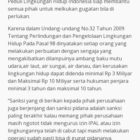
Peduli Lingkungan Hidup Indonesia siap membantu
semua pihak untuk melkukan gugatan bila di
perlukan.
Karena dalam Undang-undang No.32 Tahun 2009
Tentang Perlindungan dan Pengelolaan Lingkungan
Hidup Pada Pasal 98 dinyatakan setiap orang yang
melakukan perbuatan dengan sengaja yang
mengakibatkan dilampuinya ambang baku mutu
udara,air laut, air sungai, air danau, dan kerusakan
lingkungan hidup dapat didenda minimal Rp 3 Miliyar
dan Maksimal Rp 10 Miliyar serta hukuman penjara
minimal 3 tahun dan maksimal 10 tahun.
“Sanksi yang di berikan kepada pihak perusahaan
juga berjenjang dan sanksi pidana adalah sanksi
paling terakhir kalau memang pihak perusahaan
masih ngotot tidak mengurus izin IPAL atau izin
lingkungannya telah di cabut tapi masih melakukan
operasi sudah pasti bisa di gugat pidananya.