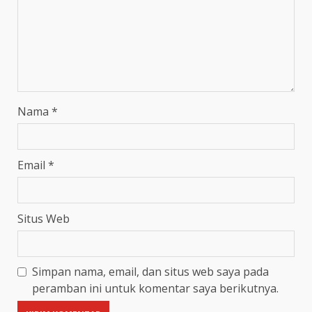
Nama
*
Email
*
Situs Web
Simpan nama, email, dan situs web saya pada
peramban ini untuk komentar saya berikutnya.