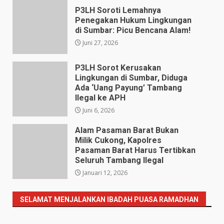
P3LH Soroti Lemahnya
Penegakan Hukum Lingkungan
di Sumbar: Picu Bencana Alam!
Juni 27, 2026
P3LH Sorot Kerusakan
Lingkungan di Sumbar, Diduga
Ada ‘Uang Payung’ Tambang
Ilegal ke APH
Juni 6, 2026
Alam Pasaman Barat Bukan
Milik Cukong, Kapolres
Pasaman Barat Harus Tertibkan
Seluruh Tambang Ilegal
Januari 12, 2026
SELAMAT MENJALANKAN IBADAH PUASA RAMADHAN