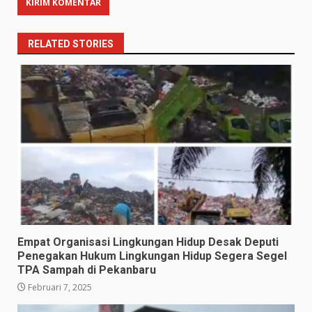
RELATED STORIES
Empat Organisasi Lingkungan Hidup Desak Deputi
Penegakan Hukum Lingkungan Hidup Segera Segel
TPA Sampah di Pekanbaru
Februari 7, 2025