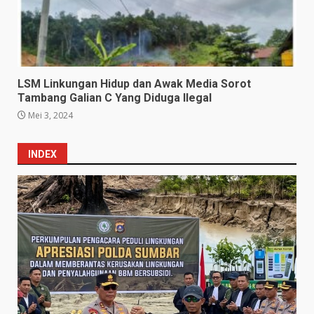
LSM Linkungan Hidup dan Awak Media Sorot
Tambang Galian C Yang Diduga Ilegal
Mei 3, 2024
INDEX