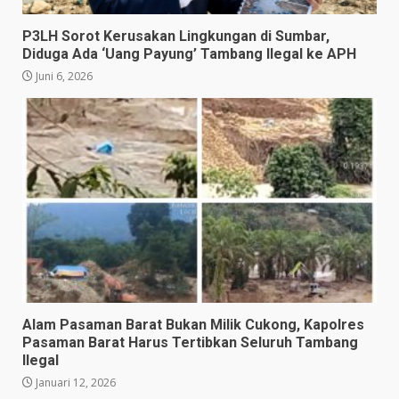
P3LH Sorot Kerusakan Lingkungan di Sumbar,
Diduga Ada ‘Uang Payung’ Tambang Ilegal ke APH
Juni 6, 2026
Alam Pasaman Barat Bukan Milik Cukong, Kapolres
Pasaman Barat Harus Tertibkan Seluruh Tambang
Ilegal
Januari 12, 2026