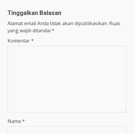
Tinggalkan Balasan
Alamat email Anda tidak akan dipublikasikan.
Ruas
yang wajib ditandai
*
Komentar
*
Nama
*