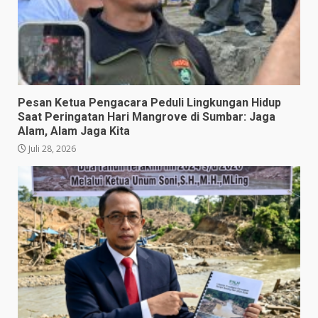
Pesan Ketua Pengacara Peduli Lingkungan Hidup
Saat Peringatan Hari Mangrove di Sumbar: Jaga
Alam, Alam Jaga Kita
Juli 28, 2026