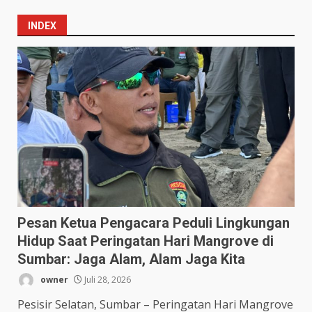
INDEX
Pesan Ketua Pengacara Peduli Lingkungan
Hidup Saat Peringatan Hari Mangrove di
Sumbar: Jaga Alam, Alam Jaga Kita
owner
Juli 28, 2026
Pesisir Selatan, Sumbar – Peringatan Hari Mangrove