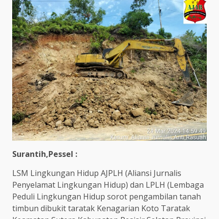
Surantih,Pessel :
LSM Lingkungan Hidup AJPLH (Aliansi Jurnalis
Penyelamat Lingkungan Hidup) dan LPLH (Lembaga
Peduli Lingkungan Hidup sorot pengambilan tanah
timbun dibukit taratak Kenagarian Koto Taratak