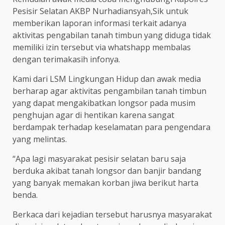
Pesisir Selatan AKBP Nurhadiansyah,Sik untuk
memberikan laporan informasi terkait adanya
aktivitas pengabilan tanah timbun yang diduga tidak
memiliki izin tersebut via whatshapp membalas
dengan terimakasih infonya.
Kami dari LSM Lingkungan Hidup dan awak media
berharap agar aktivitas pengambilan tanah timbun
yang dapat mengakibatkan longsor pada musim
penghujan agar di hentikan karena sangat
berdampak terhadap keselamatan para pengendara
yang melintas.
“Apa lagi masyarakat pesisir selatan baru saja
berduka akibat tanah longsor dan banjir bandang
yang banyak memakan korban jiwa berikut harta
benda.
Berkaca dari kejadian tersebut harusnya masyarakat