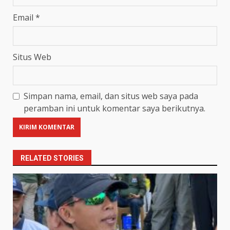
Email
*
Situs Web
Simpan nama, email, dan situs web saya pada
peramban ini untuk komentar saya berikutnya.
RELATED STORIES