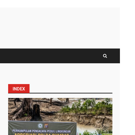
INDEX