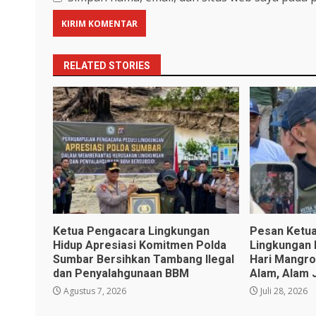
RELATED STORIES
Ketua Pengacara Lingkungan
Pesan Ketua
Hidup Apresiasi Komitmen Polda
Lingkungan 
Sumbar Bersihkan Tambang Ilegal
Hari Mangro
dan Penyalahgunaan BBM
Alam, Alam 
Agustus 7, 2026
Juli 28, 2026